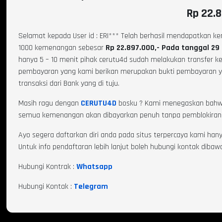
Rp 22.
Selamat kepada User id : ERI*** Telah berhasil mendapatka
1000 kemenangan sebesar
Rp 22.897.000,- Pada tanggal 2
hanya 5 – 10 menit pihak cerutu4d sudah melakukan transfer ke
pembayaran yang kami berikan merupakan bukti pembayaran yan
transaksi dari Bank yang di tuju.
Masih ragu dengan
CERUTU4D
bosku ? Kami menegaskan bahwa
semua kemenangan akan dibayarkan penuh tanpa pemblokiran
Ayo segera daftarkan diri anda pada situs terpercaya kami han
Untuk info pendaftaran lebih lanjut boleh hubungi kontak dibawa
Hubungi Kontrak :
Whatsapp
Hubungi Kontak :
Telegram