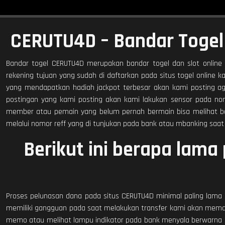
CERUTU4D – Bandar Toge
Bandar togel CERUTU4D merupakan bandar togel dan slot onlin
rekening tujuan yang sudah di daftarkan pada situs togel online
yang mendapatkan hadiah jackpot terbesar akan kami posting 
postingan yang kami posting akan kami lakukan sensor pada nom
member atau pemain yang belum pernah bermain bisa melihat b
melalui nomor reff yang di tunjukan pada bank atau mbanking saat 
Berikut ini berapa lama
Proses pelunasan dana pada situs CERUTU4D minimal paling lama 
memiliki gangguan pada saat melakukan transfer kami akan memak
memo atau melihat lampu indikator pada bank menyala berwarna k