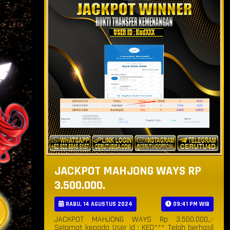
JACKPOT MAHJONG WAYS RP
3.500.000.
RABU, 14 AGUSTUS 2024
09:41 PM WIB
JACKPOT MAHJONG WAYS Rp 3.500.000.,-
Selamat kepada User id : KED*** Telah berhasil