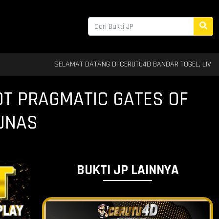
SELAMAT DATANG DI CERUTU4D BANDAR TOGEL, LIVE CASINO &
T PRAGMATIC GATES OF
LUNAS
BUKTI JP LAINNYA