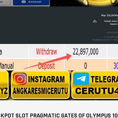
KPOT SLOT PRAGMATIC GATES OF OLYMPUS 10