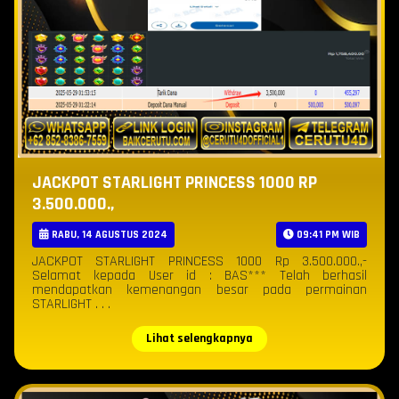
JACKPOT STARLIGHT PRINCESS 1000 RP
3.500.000.,
RABU, 14 AGUSTUS 2024
09:41 PM WIB
JACKPOT STARLIGHT PRINCESS 1000 Rp 3.500.000.,-
Selamat kepada User id : BAS*** Telah berhasil
mendapatkan kemenangan besar pada permainan
STARLIGHT . . .
Lihat selengkapnya