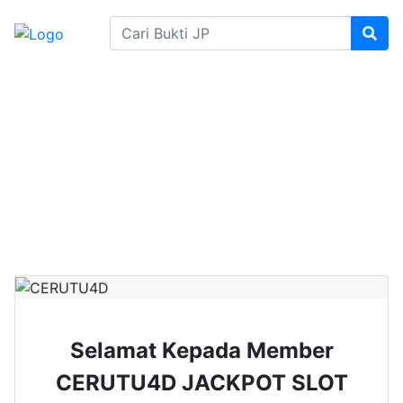
SELAMAT DATANG DI CERUTU4D BANDAR TOGEL
SELAMAT KEPADA MEMBER CERUTU4D
JACKPOT SLOT PGSOFT WILD BANDITO RP
5.053.000,- LUNAS
Selasa, 02 Desember 2025 WIB
|
03:29 AM
WIB
Selamat Kepada Member
CERUTU4D JACKPOT SLOT