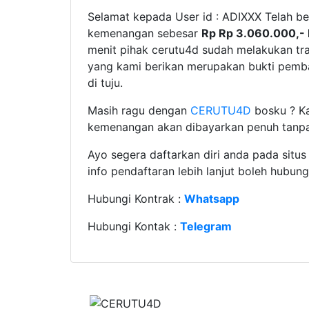
Selamat kepada User id : ADIXXX Telah
kemenangan sebesar
Rp Rp 3.060.000,- 
menit pihak cerutu4d sudah melakukan tr
yang kami berikan merupakan bukti pembay
di tuju.
Masih ragu dengan
CERUTU4D
bosku ? K
kemenangan akan dibayarkan penuh tanpa
Ayo segera daftarkan diri anda pada situ
info pendaftaran lebih lanjut boleh hubung
Hubungi Kontrak :
Whatsapp
Hubungi Kontak :
Telegram