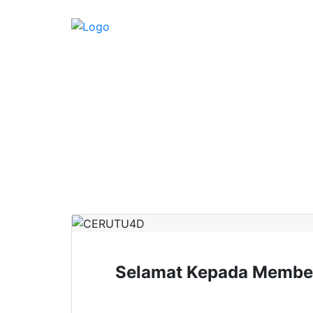
SELAMAT KEPAD
PGSOFT MAHJONG
Rabu, 10 Juni 2026 WIB
|
03:55 AM W
Selamat Kepada Memb