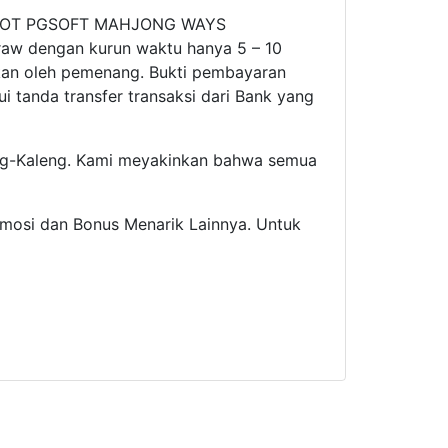
an SLOT PGSOFT MAHJONG WAYS
draw dengan kurun waktu hanya 5 – 10
rkan oleh pemenang. Bukti pembayaran
 tanda transfer transaksi dari Bank yang
g-Kaleng. Kami meyakinkan bahwa semua
omosi dan Bonus Menarik Lainnya. Untuk