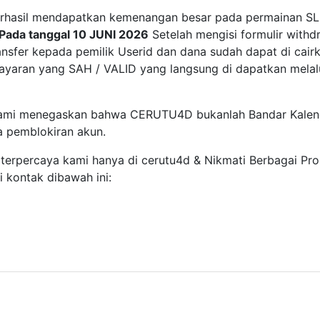
 berhasil mendapatkan kemenangan besar pada permain
Pada tanggal 10 JUNI 2026
Setelah mengisi formulir with
ansfer kepada pemilik Userid dan dana sudah dapat di cai
aran yang SAH / VALID yang langsung di dapatkan melalui
ami menegaskan bahwa CERUTU4D bukanlah Bandar Kalen
 pemblokiran akun.
s terpercaya kami hanya di cerutu4d & Nikmati Berbagai Pr
i kontak dibawah ini:
BUKTI JP LAINNYA