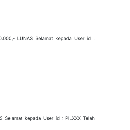
OT POKER MANIA 1024 RP
09:41 PM WIB
00,- LUNAS Selamat kepada User id :
 LOTTO RP 4.000.000 ,-
09:41 PM WIB
elamat kepada User id : PILXXX Telah