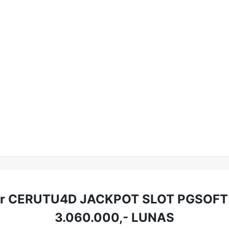
A MEMBER CERUTU4D 
 WAYS RP RP 3.060.0
IB
er CERUTU4D JACKPOT SLOT PGSOF
3.060.000,- LUNAS