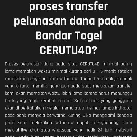
proses transfer
pelunasan dana pada
Bandar Togel
CERUTU4D?
Proses pelunasan dana pada situs CERUTU4D minimal paling
lama memakan waktu minimal kurang dari 3 – 5 menit setelah
melakukan pengisian from withdraw, Tanpa terkecuali jika bank
yang ditunju memiliki gangguan pada saat melakukan transfer
kami akan memakan waktu lebih lama karena harus menunggu
bank yang tunju kembali normal. Setiap bank yang gangguan
akan di beritahukan melalui memo atau melihat lampu indikator
pada bank menyala berwarna kuning. Jika mengalami kendala
pada saat melakukan withdraw dapat menghubungi kami
melalui live chat atau whatsapp yang hadir 24 jam melayani