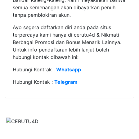
Bandar Kaleng-Kaleng. Kami meyakinkan bahwa
semua kemenangan akan dibayarkan penuh
tanpa pemblokiran akun.
Ayo segera daftarkan diri anda pada situs
terpercaya kami hanya di cerutu4d & Nikmati
Berbagai Promosi dan Bonus Menarik Lainnya.
Untuk info pendaftaran lebih lanjut boleh
hubungi kontak dibawah ini:
Hubungi Kontrak :
Whatsapp
Hubungi Kontak :
Telegram
BUKTI JP LAINNYA
JACKPOT GATES OF OLYMPUS 1000