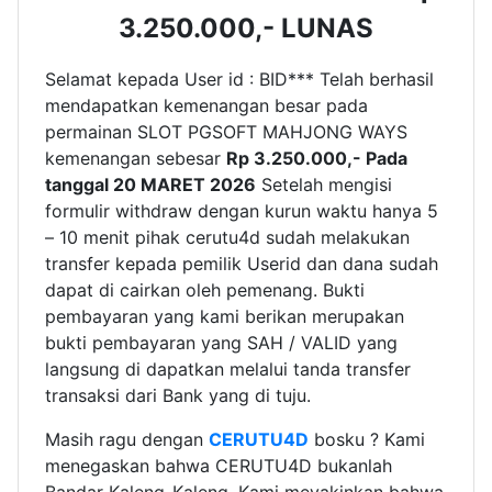
3.250.000,- LUNAS
Selamat kepada User id : BID*** Telah berhasil
mendapatkan kemenangan besar pada
permainan SLOT PGSOFT MAHJONG WAYS
kemenangan sebesar
Rp 3.250.000,- Pada
tanggal 20 MARET 2026
Setelah mengisi
formulir withdraw dengan kurun waktu hanya 5
– 10 menit pihak cerutu4d sudah melakukan
transfer kepada pemilik Userid dan dana sudah
dapat di cairkan oleh pemenang. Bukti
pembayaran yang kami berikan merupakan
bukti pembayaran yang SAH / VALID yang
langsung di dapatkan melalui tanda transfer
transaksi dari Bank yang di tuju.
Masih ragu dengan
CERUTU4D
bosku ? Kami
menegaskan bahwa CERUTU4D bukanlah