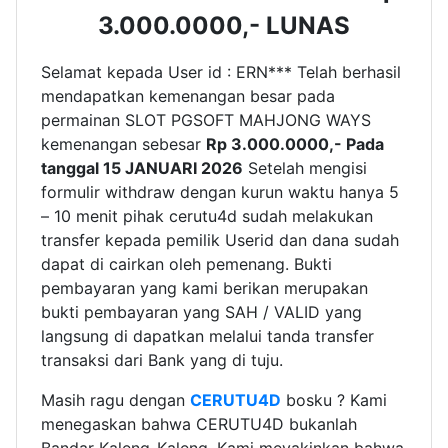
3.000.0000,- LUNAS
Selamat kepada User id : ERN*** Telah berhasil
mendapatkan kemenangan besar pada
permainan SLOT PGSOFT MAHJONG WAYS
kemenangan sebesar
Rp 3.000.0000,- Pada
tanggal 15 JANUARI 2026
Setelah mengisi
formulir withdraw dengan kurun waktu hanya 5
– 10 menit pihak cerutu4d sudah melakukan
transfer kepada pemilik Userid dan dana sudah
dapat di cairkan oleh pemenang. Bukti
pembayaran yang kami berikan merupakan
bukti pembayaran yang SAH / VALID yang
langsung di dapatkan melalui tanda transfer
transaksi dari Bank yang di tuju.
Masih ragu dengan
CERUTU4D
bosku ? Kami
menegaskan bahwa CERUTU4D bukanlah