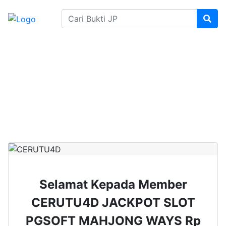
SELAMAT DATANG DI CERUTU4D BANDAR TOGE
SELAMAT KEPADA MEMBER CERUTU4D
JACKPOT SLOT PGSOFT MAHJONG WAYS
RP 3.000.0000,- LUNAS
Kamis, 15 Januari 2026 WIB
|
02:10 AM WIB
Selamat Kepada Member
CERUTU4D JACKPOT SLOT
PGSOFT MAHJONG WAYS Rp