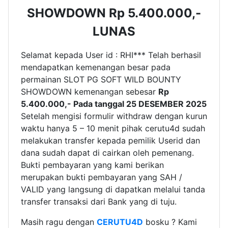
SHOWDOWN Rp 5.400.000,-
LUNAS
Selamat kepada User id : RHI*** Telah berhasil
mendapatkan kemenangan besar pada
permainan SLOT PG SOFT WILD BOUNTY
SHOWDOWN kemenangan sebesar
Rp
5.400.000,- Pada tanggal 25 DESEMBER 2025
Setelah mengisi formulir withdraw dengan kurun
waktu hanya 5 – 10 menit pihak cerutu4d sudah
melakukan transfer kepada pemilik Userid dan
dana sudah dapat di cairkan oleh pemenang.
Bukti pembayaran yang kami berikan
merupakan bukti pembayaran yang SAH /
VALID yang langsung di dapatkan melalui tanda
transfer transaksi dari Bank yang di tuju.
Masih ragu dengan
CERUTU4D
bosku ? Kami