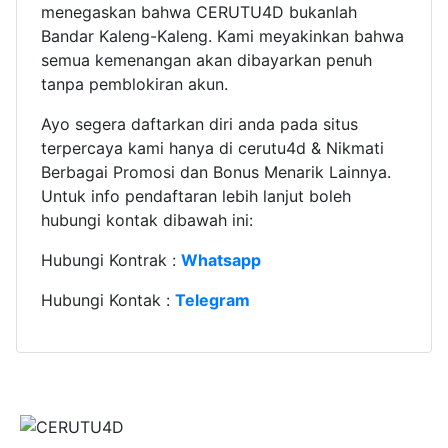
menegaskan bahwa CERUTU4D bukanlah
Bandar Kaleng-Kaleng. Kami meyakinkan bahwa
semua kemenangan akan dibayarkan penuh
tanpa pemblokiran akun.
Ayo segera daftarkan diri anda pada situs
terpercaya kami hanya di cerutu4d & Nikmati
Berbagai Promosi dan Bonus Menarik Lainnya.
Untuk info pendaftaran lebih lanjut boleh
hubungi kontak dibawah ini:
Hubungi Kontrak :
Whatsapp
Hubungi Kontak :
Telegram
BUKTI JP LAINNYA