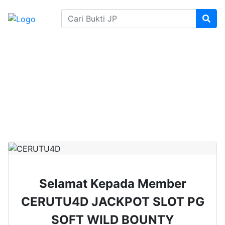
SELAMAT DATANG DI CERUTU4D BANDAR TOGE
SELAMAT KEPADA MEMBER CERUTU4D
JACKPOT SLOT PG SOFT WILD BOUNTY
SHOWDOWN RP 5.400.000,- LUNAS
Kamis, 25 Desember 2025 WIB
|
11:40 PM WIB
Selamat Kepada Member
CERUTU4D JACKPOT SLOT PG
SOFT WILD BOUNTY