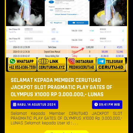
SELAMAT KEPADA MEMBER CERUTU4D
JACKPOT SLOT PRAGMATIC PLAY GATES OF
OLYMPUS X1000 RP 3.000.000,- LUNAS
RABU, 14 AGUSTUS 2024
09:41 PM WIB
Selamat Kepada Member CERUTU4D JACKPOT SLOT
PRAGMATIC PLAY GATES OF OLYMPUS X1000 Rp 3.000.000,-
LUNAS Selamat kepada User id : . . .