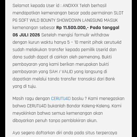
Selamat kepada User id : ANDXXX Telah berhasil
mendapatkan kemenangan besar pada permainan SLOT
PG SOFT WILD BOUNTY SHOWDOWN LANGSUNG MASUK
kemenangan sebesar
Rp 11.500.000,- Pada tanggal
06 JULI 2026
Setelah mengisi formulir withdraw
dengan kurun waktu hanya 5 – 10 menit pihak cerutu4d
sudah melakukan transfer kepada pemilik Userid dan
dana sudah dapat di cairkan oleh pemenang. Bukti
pembayaran yang kami berikan merupakan bukti
pembayaran yang SAH / VALID yang langsung di
dapatkan melalui tanda transfer transaksi dari Bank
yang di tuju.
Masih ragu dengan
CERUTU4D
bosku ? Kami menegaskan
bahwa CERUTU4D bukanlah Bandar Kaleng-Kaleng. Kami
meyakinkan bahwa semua kemenangan akan
dibayarkan penuh tanpa pemblokiran akun.
Ayo segera daftarkan diri anda pada situs terpercaya