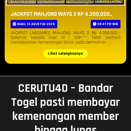
JACKPOT MAHJONG WAYS 2 RP 4.300.000.,
RABU, 14 AGUSTUS 2024
09:41 PM WIB
JACKPOT LIVEGAMES MAHJONG WAYS 2 Rp 4.300.000.,-
Selamat kepada User id : SUK*** Telah berhasil
mendapatkan kemenangan besar pada permainan . . .
Lihat selengkapnya
CERUTU4D – Bandar
Togel pasti membayar
kemenangan member
hingga lunas