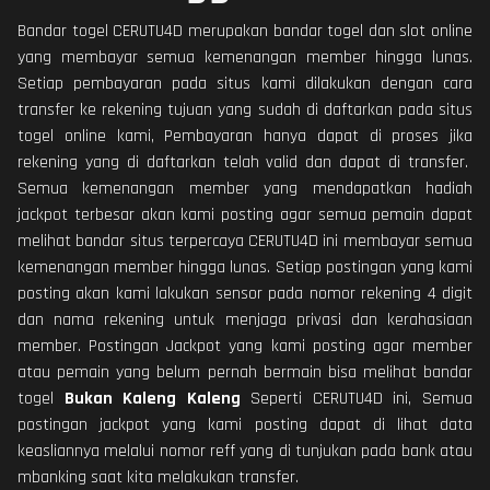
Bandar togel CERUTU4D merupakan bandar togel dan slot online
yang membayar semua kemenangan member hingga lunas.
Setiap pembayaran pada situs kami dilakukan dengan cara
transfer ke rekening tujuan yang sudah di daftarkan pada situs
togel online kami, Pembayaran hanya dapat di proses jika
rekening yang di daftarkan telah valid dan dapat di transfer.
Semua kemenangan member yang mendapatkan hadiah
jackpot terbesar akan kami posting agar semua pemain dapat
melihat bandar situs terpercaya CERUTU4D ini membayar semua
kemenangan member hingga lunas. Setiap postingan yang kami
posting akan kami lakukan sensor pada nomor rekening 4 digit
dan nama rekening untuk menjaga privasi dan kerahasiaan
member. Postingan Jackpot yang kami posting agar member
atau pemain yang belum pernah bermain bisa melihat bandar
togel
Bukan Kaleng Kaleng
Seperti CERUTU4D ini, Semua
postingan jackpot yang kami posting dapat di lihat data
keasliannya melalui nomor reff yang di tunjukan pada bank atau
mbanking saat kita melakukan transfer.