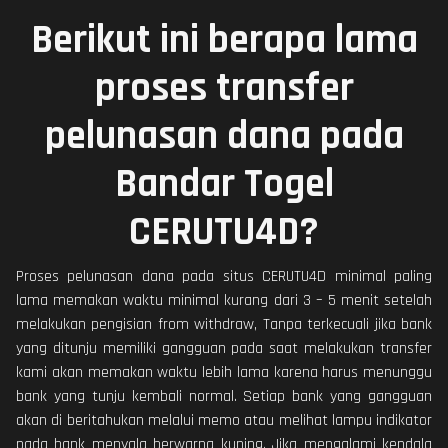
Berikut ini berapa lama
proses transfer
pelunasan dana pada
Bandar Togel
CERUTU4D?
Proses pelunasan dana pada situs CERUTU4D minimal paling
lama memakan waktu minimal kurang dari 3 – 5 menit setelah
melakukan pengisian from withdraw, Tanpa terkecuali jika bank
yang ditunju memiliki gangguan pada saat melakukan transfer
kami akan memakan waktu lebih lama karena harus menunggu
bank yang tunju kembali normal. Setiap bank yang gangguan
akan di beritahukan melalui memo atau melihat lampu indikator
pada bank menyala berwarna kuning. Jika mengalami kendala