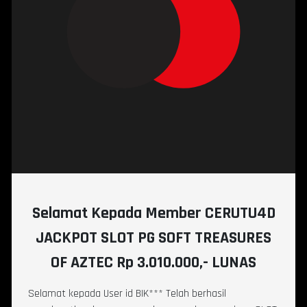
Selamat Kepada Member CERUTU4D
JACKPOT SLOT PG SOFT TREASURES
OF AZTEC Rp 3.010.000,- LUNAS
Selamat kepada User id BIK*** Telah berhasil