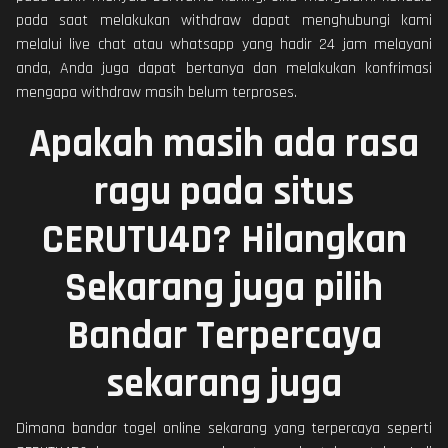
pada saat melakukan withdraw dapat menghubungi kami
melalui live chat atau whatsapp yang hadir 24 jam melayani
anda, Anda juga dapat bertanya dan melakukan konfrimasi
mengapa withdraw masih belum terproses.
Apakah masih ada rasa
ragu pada situs
CERUTU4D? Hilangkan
Sekarang juga pilih
Bandar Terpercaya
sekarang juga
Dimana bandar togel online sekarang yang terpercaya seperti