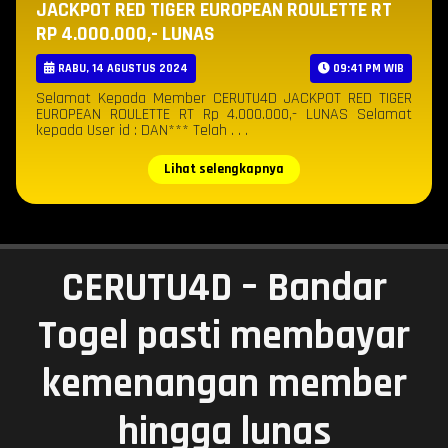
JACKPOT RED TIGER EUROPEAN ROULETTE RT
RP 4.000.000,- LUNAS
RABU, 14 AGUSTUS 2024
09:41 PM WIB
Selamat Kepada Member CERUTU4D JACKPOT RED TIGER
EUROPEAN ROULETTE RT Rp 4.000.000,- LUNAS Selamat
kepada User id : DAN*** Telah . . .
Lihat selengkapnya
CERUTU4D – Bandar
Togel pasti membayar
kemenangan member
hingga lunas