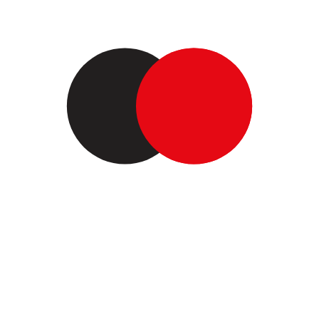
JACKPOT SWEET BONANZA 1000
DICE RP 3.522.000,00
RABU, 14 AGUSTUS 2024
09:41 PM WIB