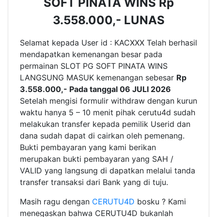
SOFT PINATA WINS Rp
3.558.000,- LUNAS
Selamat kepada User id : KACXXX Telah berhasil
mendapatkan kemenangan besar pada
permainan SLOT PG SOFT PINATA WINS
LANGSUNG MASUK kemenangan sebesar
Rp
3.558.000,- Pada tanggal 06 JULI 2026
Setelah mengisi formulir withdraw dengan kurun
waktu hanya 5 – 10 menit pihak cerutu4d sudah
melakukan transfer kepada pemilik Userid dan
dana sudah dapat di cairkan oleh pemenang.
Bukti pembayaran yang kami berikan
merupakan bukti pembayaran yang SAH /
VALID yang langsung di dapatkan melalui tanda
transfer transaksi dari Bank yang di tuju.
Masih ragu dengan
CERUTU4D
bosku ? Kami
menegaskan bahwa CERUTU4D bukanlah