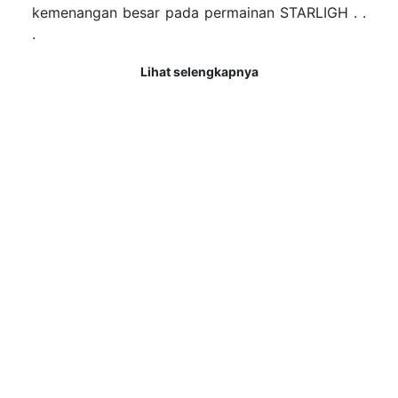
kemenangan besar pada permainan STARLIGH . .
.
Lihat selengkapnya
CERUTU4D – Bandar
Togel pasti
membayar
kemenangan member
hingga lunas
Bandar togel CERUTU4D merupakan bandar togel dan