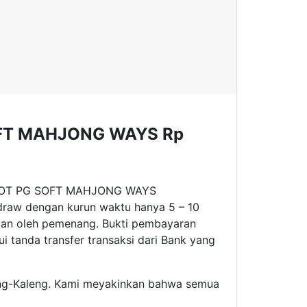
OFT MAHJONG WAYS Rp
n SLOT PG SOFT MAHJONG WAYS
hdraw dengan kurun waktu hanya 5 – 10
rkan oleh pemenang. Bukti pembayaran
 tanda transfer transaksi dari Bank yang
g-Kaleng. Kami meyakinkan bahwa semua