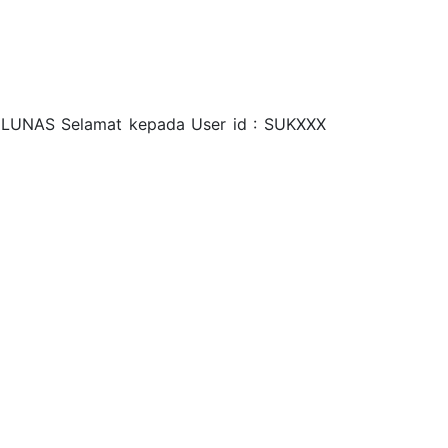
FT MAHJONG WAYS RP
09:41 PM WIB
UNAS Selamat kepada User id : SUKXXX