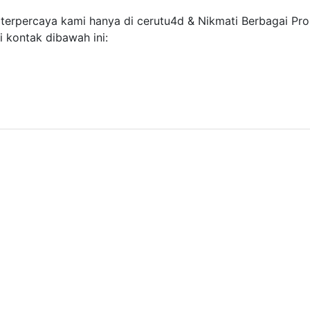
s terpercaya kami hanya di cerutu4d & Nikmati Berbagai Pr
i kontak dibawah ini:
BUKTI JP LAINNYA