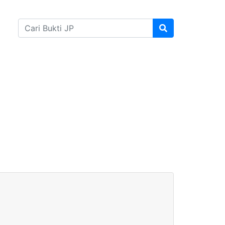
SELAMAT DATANG DI CERUTU4D BANDAR TOGEL, LIVE
JACKPOT SLOT
,- LUNAS