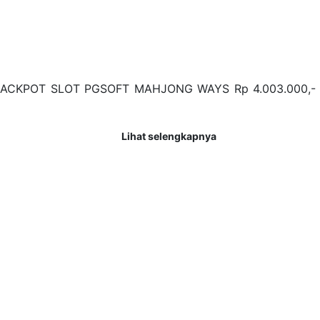
ER CERUTU4D JACKPOT SLOT PGSO
ACKPOT SLOT PGSOFT MAHJONG WAYS Rp 4.003.000,- L
Lihat selengkapnya