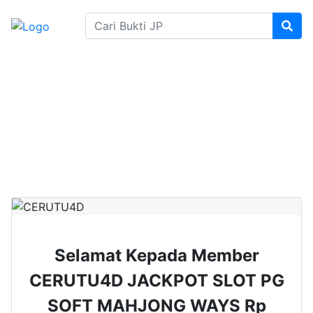
SELAMAT DATANG DI CERUTU4D BANDAR TOGEL
SELAMAT KEPADA MEMBER CERUTU4D
JACKPOT SLOT PG SOFT MAHJONG WAYS
RP 5.000.000,- LUNAS
Rabu, 28 Januari 2026 WIB
|
03:11 AM WIB
Selamat Kepada Member
CERUTU4D JACKPOT SLOT PG
SOFT MAHJONG WAYS Rp