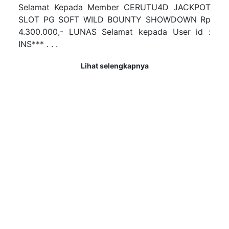
Selamat Kepada Member CERUTU4D JACKPOT
SLOT PG SOFT WILD BOUNTY SHOWDOWN Rp
4.300.000,- LUNAS Selamat kepada User id :
INS*** . . .
Lihat selengkapnya
CERUTU4D – Bandar
Togel pasti
membayar
kemenangan member
hingga lunas