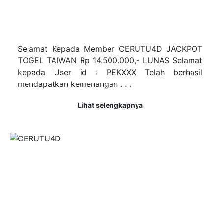
CERUTU4D JACKPOT TOGEL TAIWAN
RP 14.500.000,- LUNAS
RABU, 14 AGUSTUS 2024
09:41 PM WIB
Selamat Kepada Member CERUTU4D JACKPOT
TOGEL TAIWAN Rp 14.500.000,- LUNAS Selamat
kepada User id : PEKXXX Telah berhasil
mendapatkan kemenangan . . .
Lihat selengkapnya
SELAMAT KEAPADA MEMBER
CERUTU4D JACKPOT SLOT PG SOFT
WILD BOUNTY SHOWDOWN RP
4.300.000,- LUNAS
RABU, 14 AGUSTUS 2024
09:41 PM WIB