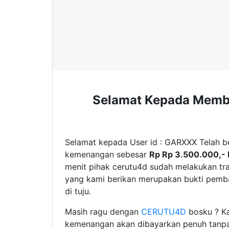
Selamat Kepada Mem
Selamat kepada User id : GARXXX Telah
kemenangan sebesar
Rp Rp 3.500.000,- 
menit pihak cerutu4d sudah melakukan tr
yang kami berikan merupakan bukti pembay
di tuju.
Masih ragu dengan
CERUTU4D
bosku ? K
kemenangan akan dibayarkan penuh tanpa