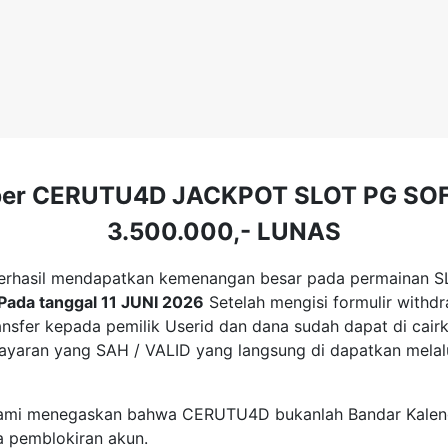
ber CERUTU4D JACKPOT SLOT PG S
3.500.000,- LUNAS
 berhasil mendapatkan kemenangan besar pada permain
Pada tanggal 11 JUNI 2026
Setelah mengisi formulir withd
ansfer kepada pemilik Userid dan dana sudah dapat di cai
aran yang SAH / VALID yang langsung di dapatkan melalui
ami menegaskan bahwa CERUTU4D bukanlah Bandar Kalen
 pemblokiran akun.