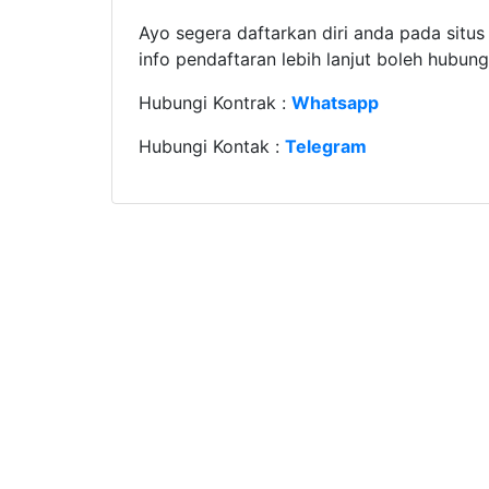
Ayo segera daftarkan diri anda pada situ
info pendaftaran lebih lanjut boleh hubung
Hubungi Kontrak :
Whatsapp
Hubungi Kontak :
Telegram