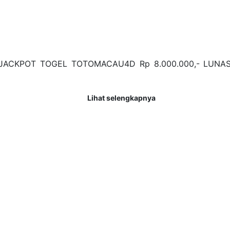
R CERUTU4D JACKPOT TOGEL TOTO
ACKPOT TOGEL TOTOMACAU4D Rp 8.000.000,- LUNAS Se
Lihat selengkapnya