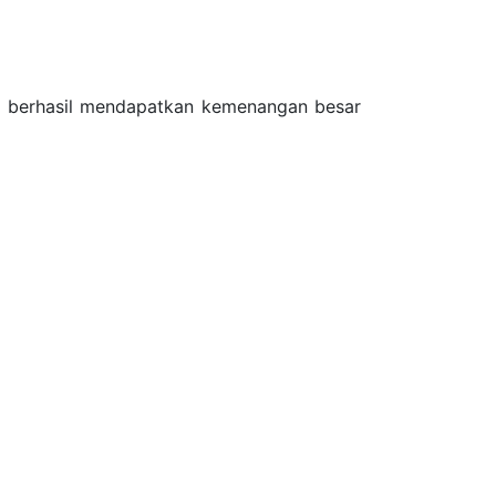
09:41 PM WIB
 berhasil mendapatkan kemenangan besar