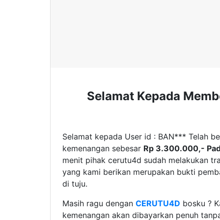
Selamat Kepada Mem
Selamat kepada User id : BAN*** Telah
kemenangan sebesar
Rp 3.300.000,- Pa
menit pihak cerutu4d sudah melakukan tr
yang kami berikan merupakan bukti pembay
di tuju.
Masih ragu dengan
CERUTU4D
bosku ? K
kemenangan akan dibayarkan penuh tanpa