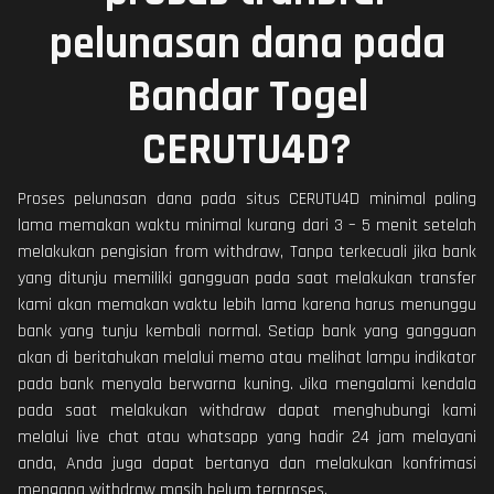
pelunasan dana pada
Bandar Togel
CERUTU4D?
Proses pelunasan dana pada situs CERUTU4D minimal paling
lama memakan waktu minimal kurang dari 3 – 5 menit setelah
melakukan pengisian from withdraw, Tanpa terkecuali jika bank
yang ditunju memiliki gangguan pada saat melakukan transfer
kami akan memakan waktu lebih lama karena harus menunggu
bank yang tunju kembali normal. Setiap bank yang gangguan
akan di beritahukan melalui memo atau melihat lampu indikator
pada bank menyala berwarna kuning. Jika mengalami kendala
pada saat melakukan withdraw dapat menghubungi kami
melalui live chat atau whatsapp yang hadir 24 jam melayani
anda, Anda juga dapat bertanya dan melakukan konfrimasi
mengapa withdraw masih belum terproses.