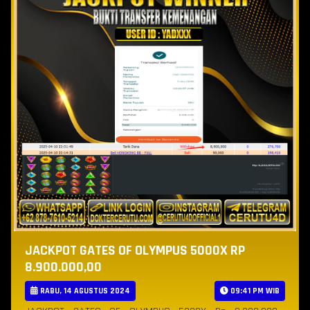
JACKPOT GATES OF OLYMPUS 5000X RP
8.900.000,00
RABU, 14 AGUSTUS 2024
09:41 PM WIB