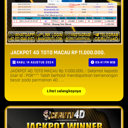
JACKPOT 4D TOTO MACAU RP 11.000.000.
RABU, 14 AGUSTUS 2024
09:41 PM WIB
JACKPOT 4D TOTO MACAU Rp 11.000.000.,- Selamat kepada
User id : POR*** Telah berhasil mendapatkan kemenangan
besar pada permainan 4D . . .
Lihat selengkapnya