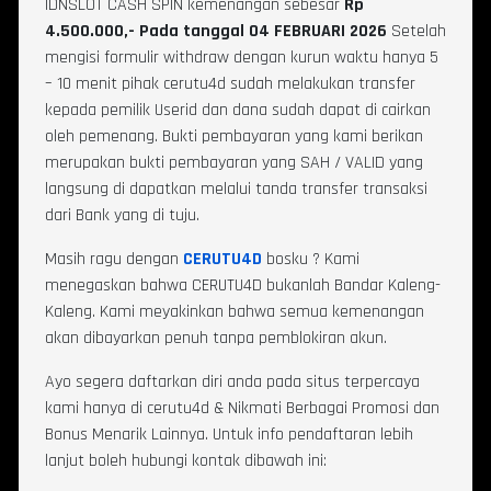
IDNSLOT CASH SPIN kemenangan sebesar
Rp
4.500.000,- Pada tanggal 04 FEBRUARI 2026
Setelah
mengisi formulir withdraw dengan kurun waktu hanya 5
– 10 menit pihak cerutu4d sudah melakukan transfer
kepada pemilik Userid dan dana sudah dapat di cairkan
oleh pemenang. Bukti pembayaran yang kami berikan
merupakan bukti pembayaran yang SAH / VALID yang
langsung di dapatkan melalui tanda transfer transaksi
dari Bank yang di tuju.
Masih ragu dengan
CERUTU4D
bosku ? Kami
menegaskan bahwa CERUTU4D bukanlah Bandar Kaleng-
Kaleng. Kami meyakinkan bahwa semua kemenangan
akan dibayarkan penuh tanpa pemblokiran akun.
Ayo segera daftarkan diri anda pada situs terpercaya
kami hanya di cerutu4d & Nikmati Berbagai Promosi dan
Bonus Menarik Lainnya. Untuk info pendaftaran lebih
lanjut boleh hubungi kontak dibawah ini: