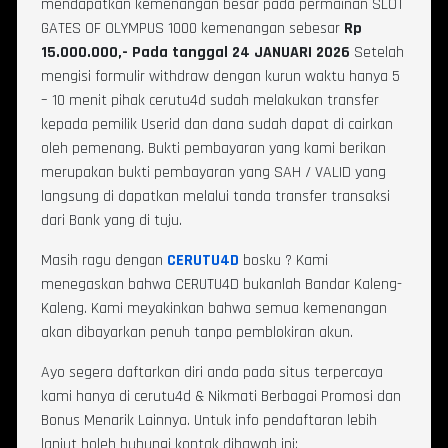
mendapatkan kemenangan besar pada permainan SLOT
GATES OF OLYMPUS 1000 kemenangan sebesar
Rp
15.000.000,- Pada tanggal 24 JANUARI 2026
Setelah
mengisi formulir withdraw dengan kurun waktu hanya 5
– 10 menit pihak cerutu4d sudah melakukan transfer
kepada pemilik Userid dan dana sudah dapat di cairkan
oleh pemenang. Bukti pembayaran yang kami berikan
merupakan bukti pembayaran yang SAH / VALID yang
langsung di dapatkan melalui tanda transfer transaksi
dari Bank yang di tuju.
Masih ragu dengan
CERUTU4D
bosku ? Kami
menegaskan bahwa CERUTU4D bukanlah Bandar Kaleng-
Kaleng. Kami meyakinkan bahwa semua kemenangan
akan dibayarkan penuh tanpa pemblokiran akun.
Ayo segera daftarkan diri anda pada situs terpercaya
kami hanya di cerutu4d & Nikmati Berbagai Promosi dan
Bonus Menarik Lainnya. Untuk info pendaftaran lebih
lanjut boleh hubungi kontak dibawah ini: