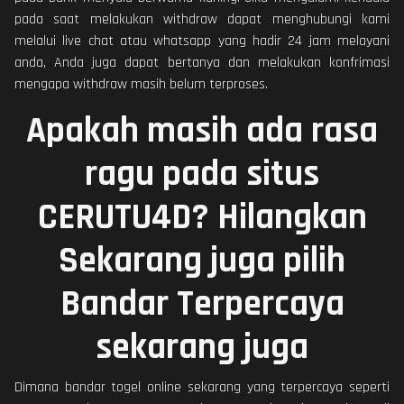
pada saat melakukan withdraw dapat menghubungi kami
melalui live chat atau whatsapp yang hadir 24 jam melayani
anda, Anda juga dapat bertanya dan melakukan konfrimasi
mengapa withdraw masih belum terproses.
Apakah masih ada rasa
ragu pada situs
CERUTU4D? Hilangkan
Sekarang juga pilih
Bandar Terpercaya
sekarang juga
Dimana bandar togel online sekarang yang terpercaya seperti