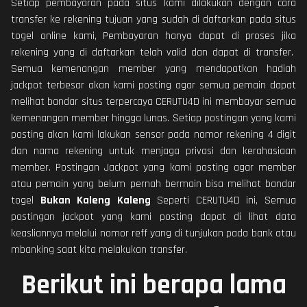
Setiap pembayaran pada situs kami dilakukan dengan cara
transfer ke rekening tujuan yang sudah di daftarkan pada situs
togel online kami, Pembayaran hanya dapat di proses jika
rekening yang di daftarkan telah valid dan dapat di transfer.
Semua kemenangan member yang mendapatkan hadiah
jackpot terbesar akan kami posting agar semua pemain dapat
melihat bandar situs terpercaya CERUTU4D ini membayar semua
kemenangan member hingga lunas. Setiap postingan yang kami
posting akan kami lakukan sensor pada nomor rekening 4 digit
dan nama rekening untuk menjaga privasi dan kerahasiaan
member. Postingan Jackpot yang kami posting agar member
atau pemain yang belum pernah bermain bisa melihat bandar
togel
Bukan Kaleng Kaleng
Seperti CERUTU4D ini, Semua
postingan jackpot yang kami posting dapat di lihat data
keasliannya melalui nomor reff yang di tunjukan pada bank atau
mbanking saat kita melakukan transfer.
Berikut ini berapa lama