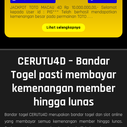
JACKPOT TOTO MACAU 4D Rp 10.000.000,00,- Selamat
kepada User id : PIS*** Telah berhasil mendapatkan
kemenangan besar pada permainan TOTO . . .
Lihat selengkapnya
CERUTU4D – Bandar
Togel pasti membayar
kemenangan member
hingga lunas
Bandar togel CERUTU4D merupakan bandar togel dan slot online
yang membayar semua kemenangan member hingga lunas.