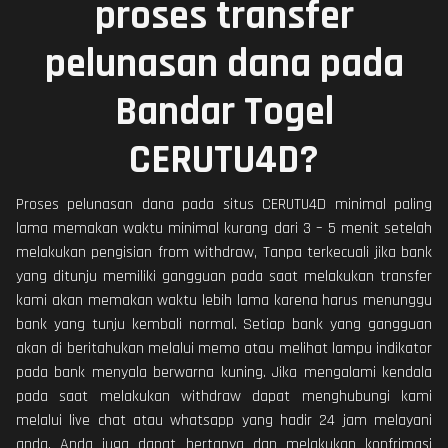
proses transfer
pelunasan dana pada
Bandar Togel
CERUTU4D?
Proses pelunasan dana pada situs CERUTU4D minimal paling
lama memakan waktu minimal kurang dari 3 – 5 menit setelah
melakukan pengisian from withdraw, Tanpa terkecuali jika bank
yang ditunju memiliki gangguan pada saat melakukan transfer
kami akan memakan waktu lebih lama karena harus menunggu
bank yang tunju kembali normal. Setiap bank yang gangguan
akan di beritahukan melalui memo atau melihat lampu indikator
pada bank menyala berwarna kuning. Jika mengalami kendala
pada saat melakukan withdraw dapat menghubungi kami
melalui live chat atau whatsapp yang hadir 24 jam melayani
anda, Anda juga dapat bertanya dan melakukan konfrimasi