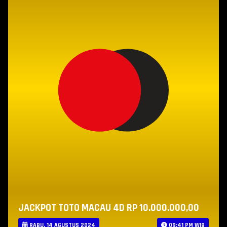
JACKPOT TOTO MACAU 4D RP 10.000.000,00
RABU, 14 AGUSTUS 2024
09:41 PM WIB