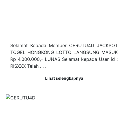
SELAMAT KEPADA MEMBER
CERUTU4D JACKPOT TOGEL
HONGKONG LOTTO LANGSUNG
MASUK RP 3.500.000,- LUNAS
RABU, 14 AGUSTUS 2024
09:41 PM WIB
Selamat Kepada Member CERUTU4D JACKPOT
TOGEL HONGKONG LOTTO LANGSUNG MASUK
Rp 4.000.000,- LUNAS Selamat kepada User id :
RISXXX Telah . . .
Lihat selengkapnya
SELAMAT KEAPADA MEMBER
CERUTU4D JACKPOT SLOT PG SOFT
ANUBIS WRATH RP 15.300.000,-