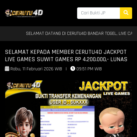
SELAMAT DATANG DI CERUTU4D BANDAR TOGEL, LIVE CASINO &
SELAMAT KEPADA MEMBER CERUTU4D JACKPOT
LIVE GAMES SUWIT GAMES RP 4.200.000,- LUNAS
Rabu, 11 Februari 2026 WIB
|
09:51 PM WIB