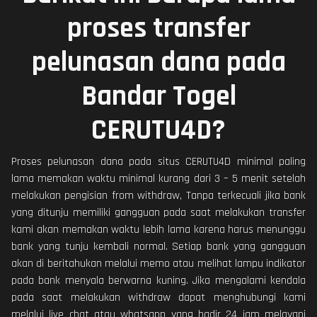
proses transfer
pelunasan dana pada
Bandar Togel
CERUTU4D?
Proses pelunasan dana pada situs CERUTU4D minimal paling
lama memakan waktu minimal kurang dari 3 – 5 menit setelah
melakukan pengisian from withdraw, Tanpa terkecuali jika bank
yang ditunju memiliki gangguan pada saat melakukan transfer
kami akan memakan waktu lebih lama karena harus menunggu
bank yang tunju kembali normal. Setiap bank yang gangguan
akan di beritahukan melalui memo atau melihat lampu indikator
pada bank menyala berwarna kuning. Jika mengalami kendala
pada saat melakukan withdraw dapat menghubungi kami
melalui live chat atau whatsapp yang hadir 24 jam melayani