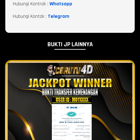
Hubungi Kontrak :
Whatsapp
Hubungi Kontak :
Telegram
BUKTI JP LAINNYA