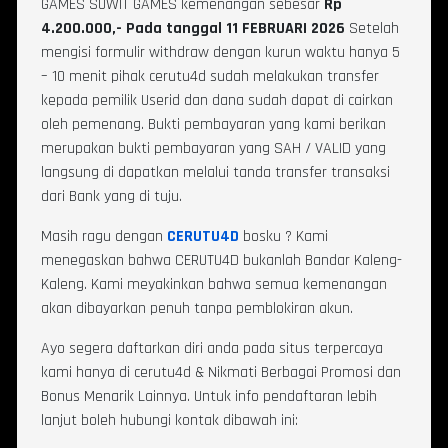
GAMES SUWIT GAMES kemenangan sebesar
Rp
4.200.000,- Pada tanggal 11 FEBRUARI 2026
Setelah
mengisi formulir withdraw dengan kurun waktu hanya 5
– 10 menit pihak cerutu4d sudah melakukan transfer
kepada pemilik Userid dan dana sudah dapat di cairkan
oleh pemenang. Bukti pembayaran yang kami berikan
merupakan bukti pembayaran yang SAH / VALID yang
langsung di dapatkan melalui tanda transfer transaksi
dari Bank yang di tuju.
Masih ragu dengan
CERUTU4D
bosku ? Kami
menegaskan bahwa CERUTU4D bukanlah Bandar Kaleng-
Kaleng. Kami meyakinkan bahwa semua kemenangan
akan dibayarkan penuh tanpa pemblokiran akun.
Ayo segera daftarkan diri anda pada situs terpercaya
kami hanya di cerutu4d & Nikmati Berbagai Promosi dan
Bonus Menarik Lainnya. Untuk info pendaftaran lebih
lanjut boleh hubungi kontak dibawah ini: