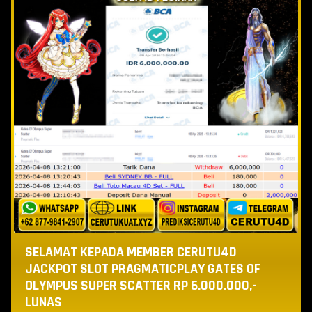
SELAMAT KEPADA MEMBER CERUTU4D
JACKPOT SLOT PRAGMATICPLAY GATES OF
OLYMPUS SUPER SCATTER RP 6.000.000,-
LUNAS