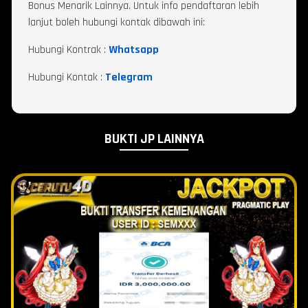
Bonus Menarik Lainnya. Untuk info pendaftaran lebih
lanjut boleh hubungi kontak dibawah ini:
Hubungi Kontrak :
Whatsapp
Hubungi Kontak :
Telegram
BUKTI JP LAINNYA