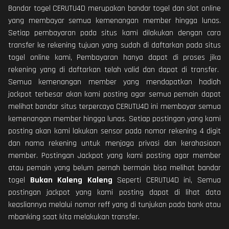
Bandar togel CERUTU4D merupakan bandar togel dan slot online
yang membayar semua kemenangan member hingga lunas.
Setiap pembayaran pada situs kami dilakukan dengan cara
transfer ke rekening tujuan yang sudah di daftarkan pada situs
togel online kami, Pembayaran hanya dapat di proses jika
rekening yang di daftarkan telah valid dan dapat di transfer.
Semua kemenangan member yang mendapatkan hadiah
jackpot terbesar akan kami posting agar semua pemain dapat
melihat bandar situs terpercaya CERUTU4D ini membayar semua
kemenangan member hingga lunas. Setiap postingan yang kami
posting akan kami lakukan sensor pada nomor rekening 4 digit
dan nama rekening untuk menjaga privasi dan kerahasiaan
member. Postingan Jackpot yang kami posting agar member
atau pemain yang belum pernah bermain bisa melihat bandar
togel
Bukan Kaleng Kaleng
Seperti CERUTU4D ini, Semua
postingan jackpot yang kami posting dapat di lihat data
keasliannya melalui nomor reff yang di tunjukan pada bank atau
mbanking saat kita melakukan transfer.