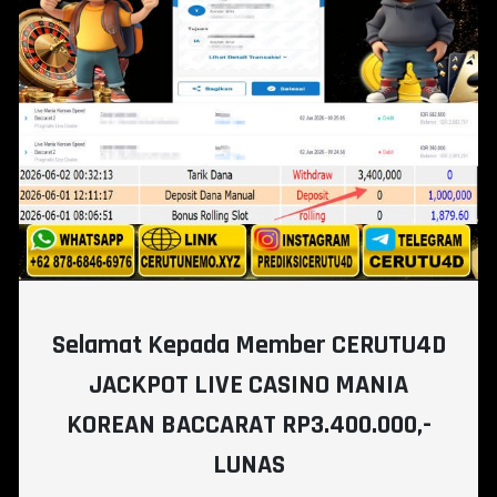
Selamat Kepada Member CERUTU4D
JACKPOT LIVE CASINO MANIA
KOREAN BACCARAT RP3.400.000,-
LUNAS