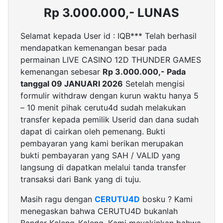
Rp 3.000.000,- LUNAS
Selamat kepada User id : IQB*** Telah berhasil
mendapatkan kemenangan besar pada
permainan LIVE CASINO 12D THUNDER GAMES
kemenangan sebesar
Rp 3.000.000,- Pada
tanggal 09 JANUARI 2026
Setelah mengisi
formulir withdraw dengan kurun waktu hanya 5
– 10 menit pihak cerutu4d sudah melakukan
transfer kepada pemilik Userid dan dana sudah
dapat di cairkan oleh pemenang. Bukti
pembayaran yang kami berikan merupakan
bukti pembayaran yang SAH / VALID yang
langsung di dapatkan melalui tanda transfer
transaksi dari Bank yang di tuju.
Masih ragu dengan
CERUTU4D
bosku ? Kami
menegaskan bahwa CERUTU4D bukanlah