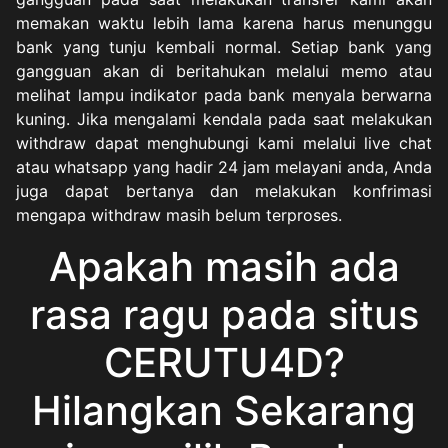
memakan waktu lebih lama karena harus menunggu
bank yang tunju kembali normal. Setiap bank yang
gangguan akan di beritahukan melalui memo atau
melihat lampu indikator pada bank menyala berwarna
kuning. Jika mengalami kendala pada saat melakukan
withdraw dapat menghubungi kami melalui live chat
atau whatsapp yang hadir 24 jam melayani anda, Anda
juga dapat bertanya dan melakukan konfrimasi
mengapa withdraw masih belum terproses.
Apakah masih ada
rasa ragu pada situs
CERUTU4D?
Hilangkan Sekarang