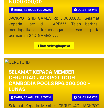
5.000.000,00
RABU, 14 AGUSTUS 2024
09:41 PM WIB
JACKPOT 24D GAMES Rp 5.000.000.,- Selamat
kepada User id : ARD*** Telah berhasil
mendapatkan kemenangan besar pada
permainan 24D GAMES . . .
Lihat selengkapnya
SELAMAT KEPADA MEMBER
CERUTU4D JACKPOT TOGEL
CAMBODIA POOLS RP6.000.000,-
LUNAS
RABU, 14 AGUSTUS 2024
09:41 PM WIB
Selamat Kepada Member CERUTU4D JACKPOT