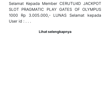
Selamat Kepada Member CERUTU4D JACKPOT
SLOT PRAGMATIC PLAY GATES OF OLYMPUS
1000 Rp 3.005.000,- LUNAS Selamat kepada
User id : . . .
Lihat selengkapnya
CERUTU4D – Bandar
Togel pasti
membayar
kemenangan member
hingga lunas