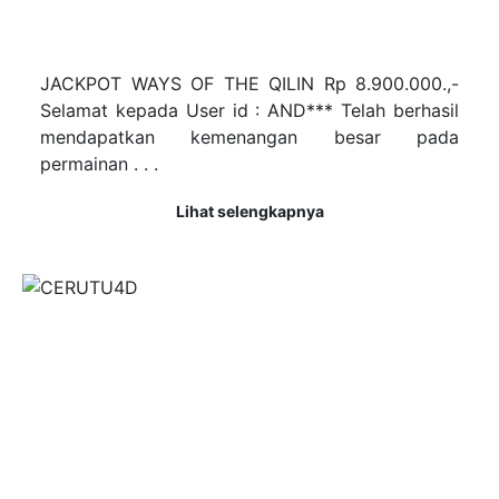
8.900.000.
RABU, 14 AGUSTUS 2024
09:41 PM WIB
JACKPOT WAYS OF THE QILIN Rp 8.900.000.,-
Selamat kepada User id : AND*** Telah berhasil
mendapatkan kemenangan besar pada
permainan . . .
Lihat selengkapnya
SELAMAT KEPADA MEMBER
CERUTU4D JACKPOT SLOT
PRAGMATIC PLAY GATES OF
OLYMPUS 1000 RP 3.005.000,-
LUNAS
RABU, 14 AGUSTUS 2024
09:41 PM WIB