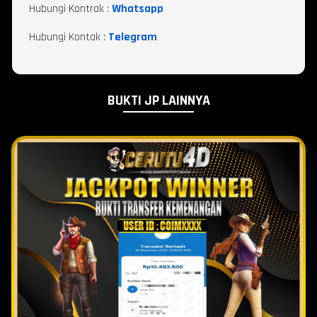
Hubungi Kontrak :
Whatsapp
Hubungi Kontak :
Telegram
BUKTI JP LAINNYA