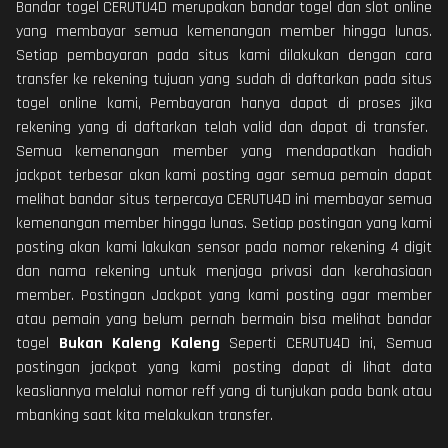
Bandar togel CERUTU4D merupakan bandar togel dan slot online
yang membayar semua kemenangan member hingga lunas.
Setiap pembayaran pada situs kami dilakukan dengan cara
transfer ke rekening tujuan yang sudah di daftarkan pada situs
togel online kami, Pembayaran hanya dapat di proses jika
rekening yang di daftarkan telah valid dan dapat di transfer.
Semua kemenangan member yang mendapatkan hadiah
jackpot terbesar akan kami posting agar semua pemain dapat
melihat bandar situs terpercaya CERUTU4D ini membayar semua
kemenangan member hingga lunas. Setiap postingan yang kami
posting akan kami lakukan sensor pada nomor rekening 4 digit
dan nama rekening untuk menjaga privasi dan kerahasiaan
member. Postingan Jackpot yang kami posting agar member
atau pemain yang belum pernah bermain bisa melihat bandar
togel
Bukan Kaleng Kaleng
Seperti CERUTU4D ini, Semua
postingan jackpot yang kami posting dapat di lihat data
keasliannya melalui nomor reff yang di tunjukan pada bank atau
mbanking saat kita melakukan transfer.