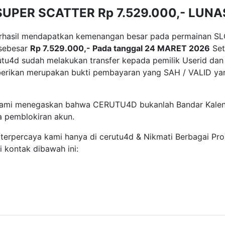
SUPER SCATTER Rp 7.529.000,- LUNA
 berhasil mendapatkan kemenangan besar pada permaina
sebesar
Rp 7.529.000,- Pada tanggal 24 MARET 2026
Set
utu4d sudah melakukan transfer kepada pemilik Userid dan 
erikan merupakan bukti pembayaran yang SAH / VALID yang
ami menegaskan bahwa CERUTU4D bukanlah Bandar Kalen
 pemblokiran akun.
s terpercaya kami hanya di cerutu4d & Nikmati Berbagai Pr
i kontak dibawah ini:
BUKTI JP LAINNYA