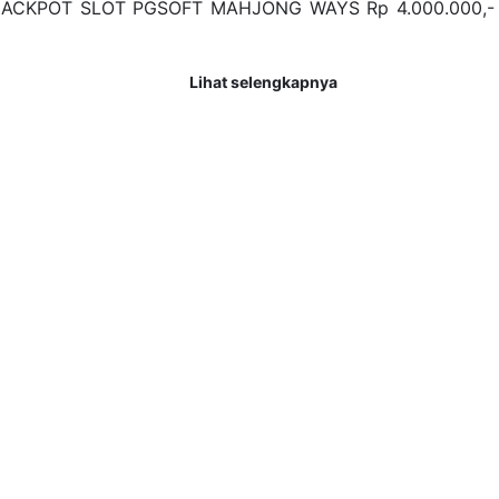
ACKPOT SLOT PGSOFT MAHJONG WAYS Rp 4.000.000,- L
Lihat selengkapnya
dar Togel pasti memb
unas
togel dan slot online yang membayar semua kemenanga
er ke rekening tujuan yang sudah di daftarkan pada situs
lah valid dan dapat di transfer. Semua kemenangan membe
t melihat bandar situs terpercaya CERUTU4D ini memba
 kami lakukan sensor pada nomor rekening 4 digit dan
g kami posting agar member atau pemain yang belum pern