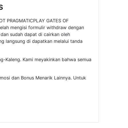
S
n SLOT PRAGMATICPLAY GATES OF
elah mengisi formulir withdraw dengan
dan sudah dapat di cairkan oleh
 langsung di dapatkan melalui tanda
g-Kaleng. Kami meyakinkan bahwa semua
omosi dan Bonus Menarik Lainnya. Untuk