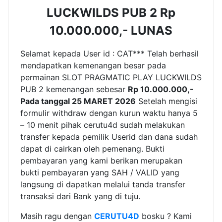
LUCKWILDS PUB 2 Rp
10.000.000,- LUNAS
Selamat kepada User id : CAT*** Telah berhasil
mendapatkan kemenangan besar pada
permainan SLOT PRAGMATIC PLAY LUCKWILDS
PUB 2 kemenangan sebesar
Rp 10.000.000,-
Pada tanggal 25 MARET 2026
Setelah mengisi
formulir withdraw dengan kurun waktu hanya 5
– 10 menit pihak cerutu4d sudah melakukan
transfer kepada pemilik Userid dan dana sudah
dapat di cairkan oleh pemenang. Bukti
pembayaran yang kami berikan merupakan
bukti pembayaran yang SAH / VALID yang
langsung di dapatkan melalui tanda transfer
transaksi dari Bank yang di tuju.
Masih ragu dengan
CERUTU4D
bosku ? Kami