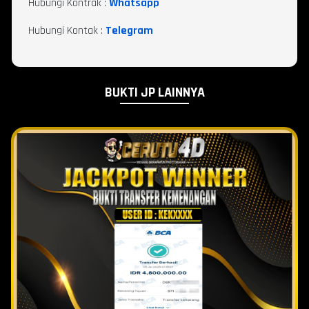
Hubungi Kontrak :
Whatsapp
Hubungi Kontak :
Telegram
BUKTI JP LAINNYA