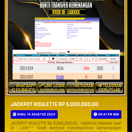
JACKPOT ROULETTE RP 5.000.000,00
RABU, 14 AGUSTUS 2024
09:41 PM WIB
JACKPOT ROULETTE Rp 5.000.000,00,- Selamat kepada User
id : LAN*** Telah berhasil mendapatkan kemenangan