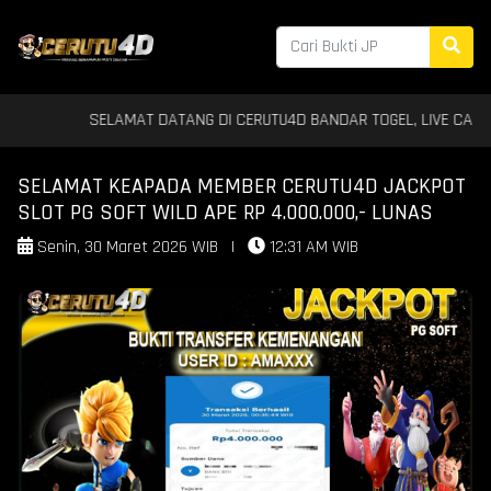
SELAMAT DATANG DI CERUTU4D BANDAR TOGEL, LIVE CASINO & 
SELAMAT KEAPADA MEMBER CERUTU4D JACKPOT
SLOT PG SOFT WILD APE RP 4.000.000,- LUNAS
Senin, 30 Maret 2026 WIB
|
12:31 AM WIB