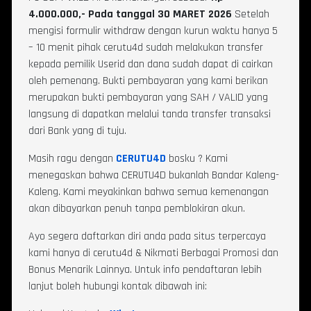
4.000.000,- Pada tanggal 30 MARET 2026
Setelah
mengisi formulir withdraw dengan kurun waktu hanya 5
– 10 menit pihak cerutu4d sudah melakukan transfer
kepada pemilik Userid dan dana sudah dapat di cairkan
oleh pemenang. Bukti pembayaran yang kami berikan
merupakan bukti pembayaran yang SAH / VALID yang
langsung di dapatkan melalui tanda transfer transaksi
dari Bank yang di tuju.
Masih ragu dengan
CERUTU4D
bosku ? Kami
menegaskan bahwa CERUTU4D bukanlah Bandar Kaleng-
Kaleng. Kami meyakinkan bahwa semua kemenangan
akan dibayarkan penuh tanpa pemblokiran akun.
Ayo segera daftarkan diri anda pada situs terpercaya
kami hanya di cerutu4d & Nikmati Berbagai Promosi dan
Bonus Menarik Lainnya. Untuk info pendaftaran lebih
lanjut boleh hubungi kontak dibawah ini: