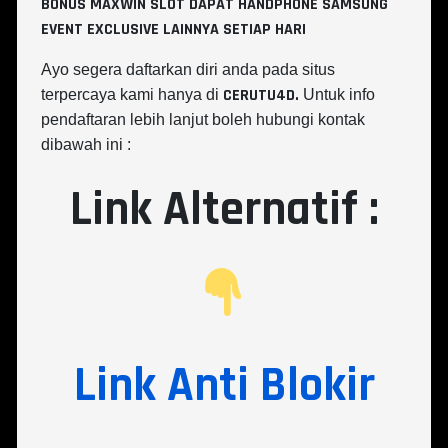
BONUS MAXWIN SLOT DAPAT HANDPHONE SAMSUNG
EVENT EXCLUSIVE LAINNYA SETIAP HARI
Ayo segera daftarkan diri anda pada situs
CERUTU4D.
terpercaya kami hanya di
Untuk info
pendaftaran lebih lanjut boleh hubungi kontak
dibawah ini :
Link Alternatif :
Link Anti Blokir