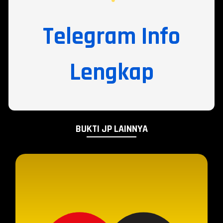
Telegram Info
Lengkap
BUKTI JP LAINNYA