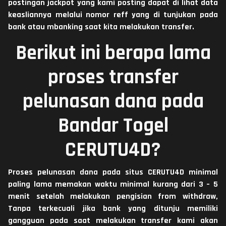
postingan jackpot yang kami posting dapat di lihat data
keasliannya melalui nomor reff yang di tunjukan pada
bank atau mbanking saat kita melakukan transfer.
Berikut ini berapa lama
proses transfer
pelunasan dana pada
Bandar Togel
CERUTU4D?
Proses pelunasan dana pada situs CERUTU4D minimal
paling lama memakan waktu minimal kurang dari 3 – 5
menit setelah melakukan pengisian from withdraw,
Tanpa terkecuali jika bank yang ditunju memiliki
gangguan pada saat melakukan transfer kami akan