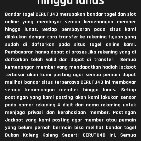
hingga lunas
Bandar togel CERUTU4D merupakan bandar togel dan slot
online yang membayar semua kemenangan member
hingga lunas. Setiap pembayaran pada situs kami
dilakukan dengan cara transfer ke rekening tujuan yang
sudah di daftarkan pada situs togel online kami,
Pembayaran hanya dapat di proses jika rekening yang di
daftarkan telah valid dan dapat di transfer. Semua
kemenangan member yang mendapatkan hadiah jackpot
terbesar akan kami posting agar semua pemain dapat
melihat bandar situs terpercaya CERUTU4D ini membayar
semua kemenangan member hingga lunas. Setiap
postingan yang kami posting akan kami lakukan sensor
pada nomor rekening 4 digit dan nama rekening untuk
menjaga privasi dan kerahasiaan member. Postingan
Jackpot yang kami posting agar member atau pemain
yang belum pernah bermain bisa melihat bandar togel
Bukan Kaleng Kaleng
Seperti CERUTU4D ini, Semua