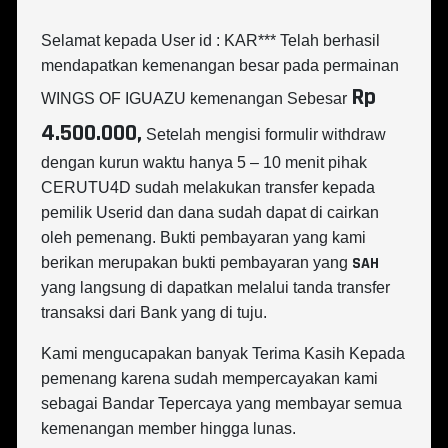
Selamat kepada User id : KAR*** Telah berhasil
mendapatkan kemenangan besar pada permainan
Rp
WINGS OF IGUAZU kemenangan Sebesar
4.500.000,
Setelah mengisi formulir withdraw
dengan kurun waktu hanya 5 – 10 menit pihak
CERUTU4D sudah melakukan transfer kepada
pemilik Userid dan dana sudah dapat di cairkan
oleh pemenang. Bukti pembayaran yang kami
SAH
berikan merupakan bukti pembayaran yang
yang langsung di dapatkan melalui tanda transfer
transaksi dari Bank yang di tuju.
Kami mengucapakan banyak Terima Kasih Kepada
pemenang karena sudah mempercayakan kami
sebagai Bandar Tepercaya yang membayar semua
kemenangan member hingga lunas.