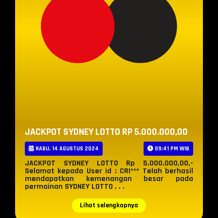
JACKPOT SYDNEY LOTTO RP 5.000.000,00
RABU, 14 AGUSTUS 2024
09:41 PM WIB
JACKPOT SYDNEY LOTTO Rp 5.000.000,00,-
Selamat kepada User id : CRI*** Telah berhasil
mendapatkan kemenangan besar pada
permainan SYDNEY LOTTO . . .
Lihat selengkapnya