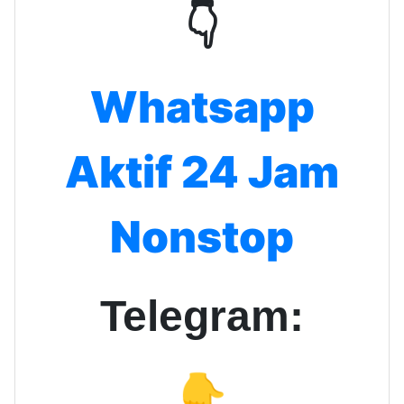
👇
Whatsapp
Aktif 24 Jam
Nonstop
Telegram:
👇