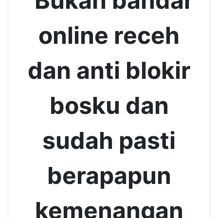
“Bukan bandar
online receh
dan anti blokir
bosku dan
sudah pasti
berapapun
kemenangan