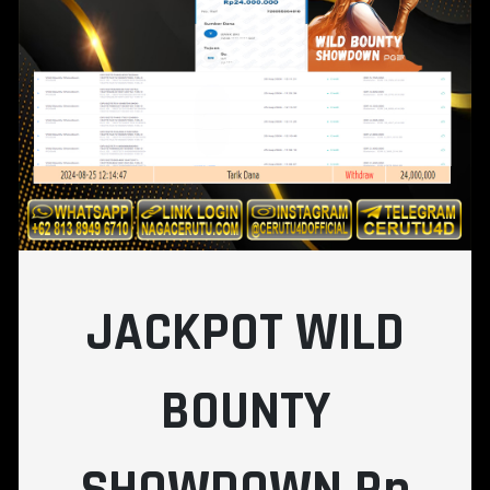
JACKPOT WILD
BOUNTY