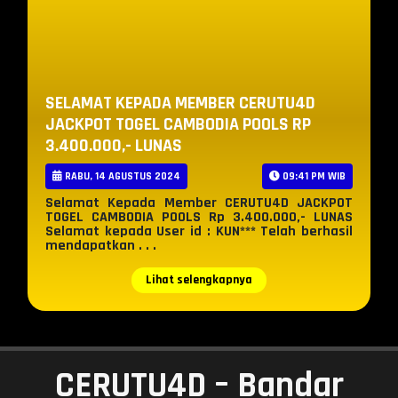
SELAMAT KEPADA MEMBER CERUTU4D
JACKPOT TOGEL CAMBODIA POOLS RP
3.400.000,- LUNAS
RABU, 14 AGUSTUS 2024
09:41 PM WIB
Selamat Kepada Member CERUTU4D JACKPOT
TOGEL CAMBODIA POOLS Rp 3.400.000,- LUNAS
Selamat kepada User id : KUN*** Telah berhasil
mendapatkan . . .
Lihat selengkapnya
CERUTU4D – Bandar