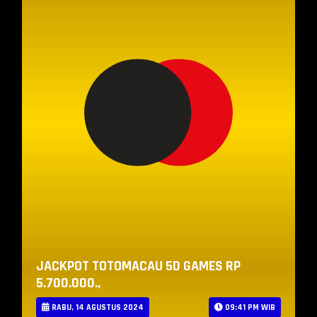
JACKPOT TOTOMACAU 5D GAMES RP
5.700.000.,
RABU, 14 AGUSTUS 2024
09:41 PM WIB