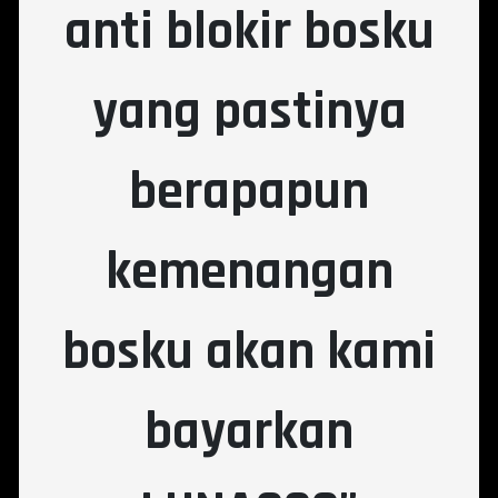
anti blokir bosku
yang pastinya
berapapun
kemenangan
bosku akan kami
bayarkan