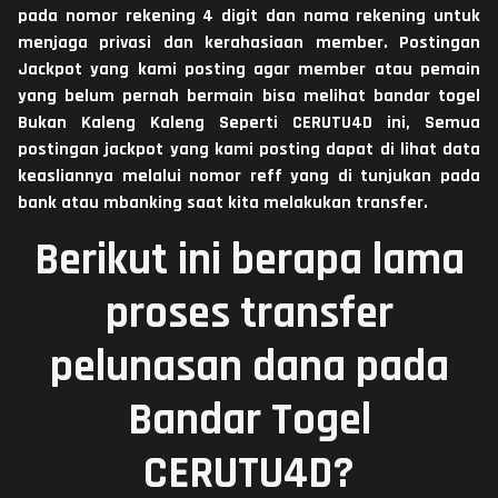
pada nomor rekening 4 digit dan nama rekening untuk
menjaga privasi dan kerahasiaan member. Postingan
Jackpot yang kami posting agar member atau pemain
yang belum pernah bermain bisa melihat bandar togel
Bukan Kaleng Kaleng
Seperti CERUTU4D ini, Semua
postingan jackpot yang kami posting dapat di lihat data
keasliannya melalui nomor reff yang di tunjukan pada
bank atau mbanking saat kita melakukan transfer.
Berikut ini berapa lama
proses transfer
pelunasan dana pada
Bandar Togel
CERUTU4D?