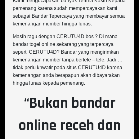
Kami mengucapakan banyak Terima Kasih Kepada
pemenang karena sudah mempercayakan kami
sebagai Bandar Tepercaya yang membayar semua
kemenangan member hingga lunas.
Masih ragu dengan CERUTU4D bos ? Di mana
bandar togel online sekarang yang terpercaya
seperti CERUTU4D? Bandar yang mengirimkan
kemenangan member tanpa bertele – tele. Jadi….
tidak perlu khwatir pada situs CERUTU4D karena
kemenangan anda berapapun akan dibayarakan
hingga lunas kepada pemenang.
“Bukan bandar
online receh dan