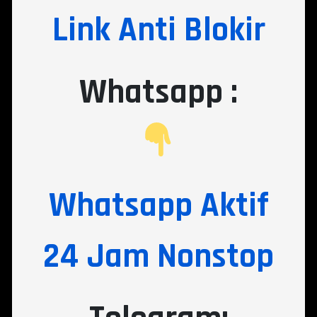
Link Anti Blokir
Whatsapp :
Whatsapp Aktif
24 Jam Nonstop