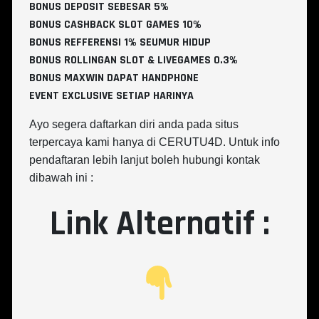
BONUS DEPOSIT SEBESAR 5%
BONUS CASHBACK SLOT GAMES 10%
BONUS REFFERENSI 1% SEUMUR HIDUP
BONUS ROLLINGAN SLOT & LIVEGAMES 0.3%
BONUS MAXWIN DAPAT HANDPHONE
EVENT EXCLUSIVE SETIAP HARINYA
Ayo segera daftarkan diri anda pada situs
terpercaya kami hanya di CERUTU4D. Untuk info
pendaftaran lebih lanjut boleh hubungi kontak
dibawah ini :
Link Alternatif :