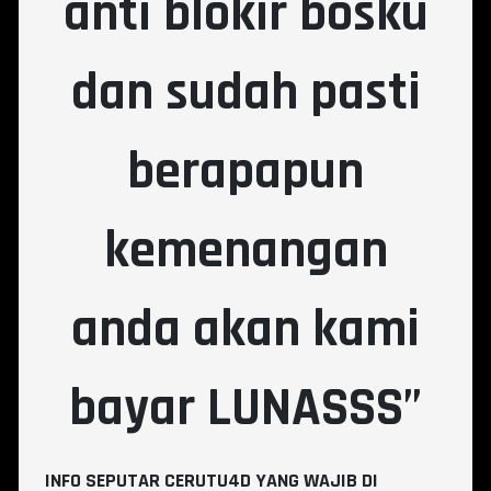
anti blokir bosku
dan sudah pasti
berapapun
kemenangan
anda akan kami
bayar LUNASSS”
INFO SEPUTAR CERUTU4D YANG WAJIB DI