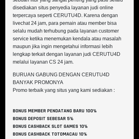
disediakan situs penyedia layanan judi online
terpercaya seperti CERUTU4D. Karena dengan
livechat 24 jam, para pemain atau member bisa
selalu mudah terhubung pada layanan customer
service ketika menemukan kendala atau masalah
maupun jika ingin mengetahui informasi lebih
lengkap terkait dengan layanan judi CERUTU4D
melalui layanan CS 24 jam.
BURUAN GABUNG DENGAN CERUTU4D
BANYAK PROMONYA
Promo terbaik yang situs yang kami sediakan :
BONUS MEMBER PENDATANG BARU 100%
BONUS DEPOSIT SEBESAR 5%
BONUS CASHBACK SLOT GAMES 10%
BONUS CASHBACK TOTOMACAU 10%