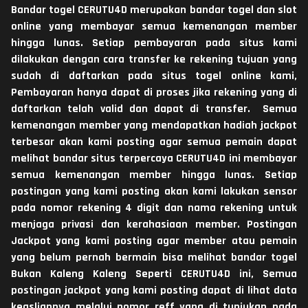
Bandar togel CERUTU4D merupakan bandar togel dan slot
online yang membayar semua kemenangan member
hingga lunas. Setiap pembayaran pada situs kami
dilakukan dengan cara transfer ke rekening tujuan yang
sudah di daftarkan pada situs togel online kami,
Pembayaran hanya dapat di proses jika rekening yang di
daftarkan telah valid dan dapat di transfer. Semua
kemenangan member yang mendapatkan hadiah jackpot
terbesar akan kami posting agar semua pemain dapat
melihat bandar situs terpercaya CERUTU4D ini membayar
semua kemenangan member hingga lunas. Setiap
postingan yang kami posting akan kami lakukan sensor
pada nomor rekening 4 digit dan nama rekening untuk
menjaga privasi dan kerahasiaan member. Postingan
Jackpot yang kami posting agar member atau pemain
yang belum pernah bermain bisa melihat bandar togel
Bukan Kaleng Kaleng
Seperti CERUTU4D ini, Semua
postingan jackpot yang kami posting dapat di lihat data
keasliannya melalui nomor reff yang di tunjukan pada