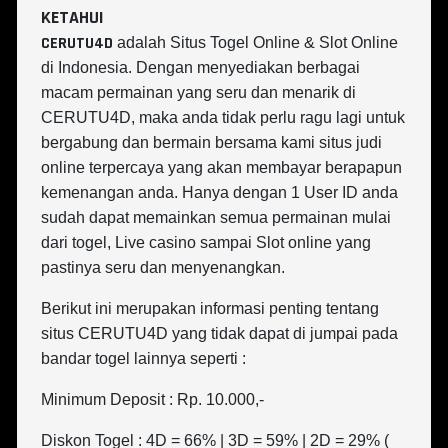
KETAHUI
CERUTU4D
adalah Situs Togel Online & Slot Online
di Indonesia. Dengan menyediakan berbagai
macam permainan yang seru dan menarik di
CERUTU4D, maka anda tidak perlu ragu lagi untuk
bergabung dan bermain bersama kami situs judi
online terpercaya yang akan membayar berapapun
kemenangan anda. Hanya dengan 1 User ID anda
sudah dapat memainkan semua permainan mulai
dari togel, Live casino sampai Slot online yang
pastinya seru dan menyenangkan.
Berikut ini merupakan informasi penting tentang
situs CERUTU4D yang tidak dapat di jumpai pada
bandar togel lainnya seperti :
Minimum Deposit : Rp. 10.000,-
Diskon Togel : 4D = 66% | 3D = 59% | 2D = 29% (