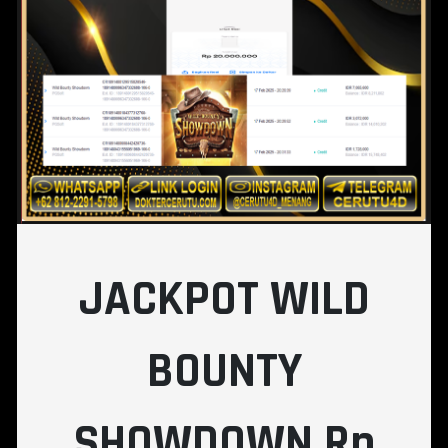
JACKPOT WILD
BOUNTY
SHOWDOWN Rp