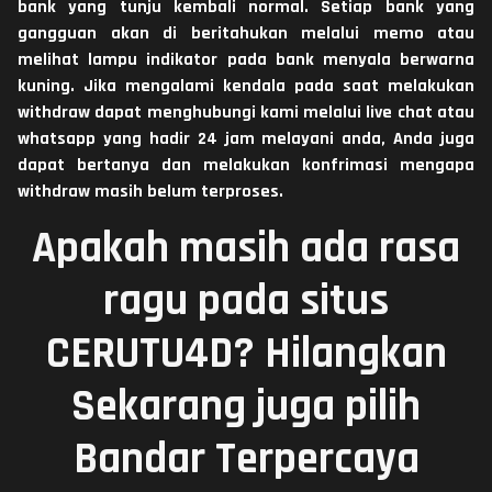
bank yang tunju kembali normal. Setiap bank yang
gangguan akan di beritahukan melalui memo atau
melihat lampu indikator pada bank menyala berwarna
kuning. Jika mengalami kendala pada saat melakukan
withdraw dapat menghubungi kami melalui live chat atau
whatsapp yang hadir 24 jam melayani anda, Anda juga
dapat bertanya dan melakukan konfrimasi mengapa
withdraw masih belum terproses.
Apakah masih ada rasa
ragu pada situs
CERUTU4D? Hilangkan
Sekarang juga pilih
Bandar Terpercaya