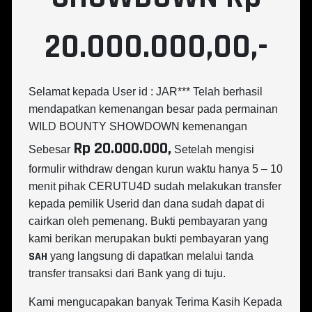
20.000.000,00,-
Selamat kepada User id : JAR*** Telah berhasil
mendapatkan kemenangan besar pada permainan
WILD BOUNTY SHOWDOWN kemenangan
Rp 20.000.000,
Sebesar
Setelah mengisi
formulir withdraw dengan kurun waktu hanya 5 – 10
menit pihak CERUTU4D sudah melakukan transfer
kepada pemilik Userid dan dana sudah dapat di
cairkan oleh pemenang. Bukti pembayaran yang
kami berikan merupakan bukti pembayaran yang
SAH
yang langsung di dapatkan melalui tanda
transfer transaksi dari Bank yang di tuju.
Kami mengucapakan banyak Terima Kasih Kepada