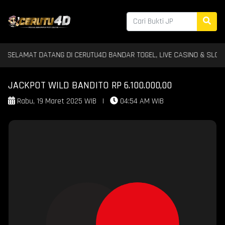
AMAT DATANG DI CERUTU4D BANDAR TOGEL, LIVE CASINO & SLOT TERBA
JACKPOT WILD BANDITO RP 6.100.000,00
Rabu, 19 Maret 2025 WIB
|
04:54 AM WIB