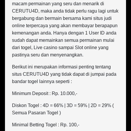
macam permainan yang seru dan menarik di
CERUTU4D, maka anda tidak perlu ragu lagi untuk
bergabung dan bermain bersama kami situs judi
online terpercaya yang akan membayar berapapun
kemenangan anda. Hanya dengan 1 User ID anda
sudah dapat memainkan semua permainan mulai
dari togel, Live casino sampai Slot online yang
pastinya seru dan menyenangkan.
Berikut ini merupakan informasi penting tentang
situs CERUTU4D yang tidak dapat di jumpai pada
bandar togel lainnya seperti :
Minimum Deposit : Rp. 10.000,-
Diskon Togel : 4D = 66% | 3D = 59% | 2D = 29% (
Semua Pasaran Togel )
Minimal Betting Togel : Rp. 100,-