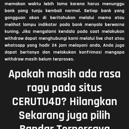
memakan waktu lebih lama karena harus menunggu
bank yang tunju kembali normal. Setiap bank yang
gangguan akan di beritahukan melalui memo atau
melihat lampu indikator pada bank menyala berwarna
kuning. Jika mengalami kendala pada saat melakukan
withdraw dapat menghubungi kami melalui live chat atau
whatsapp yang hadir 24 jam melayani anda, Anda juga
dapat bertanya dan melakukan konfrimasi mengapa
withdraw masih belum terproses.
Apakah masih ada rasa
ragu pada situs
CERUTU4D? Hilangkan
Sekarang juga pilih