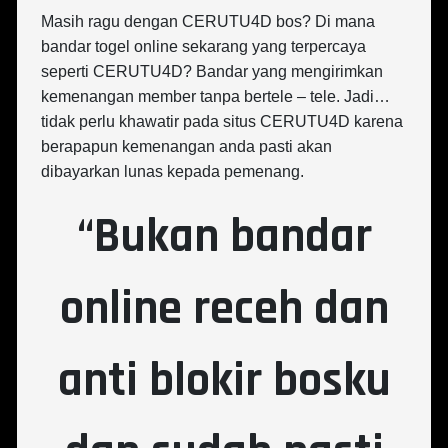
Masih ragu dengan CERUTU4D bos? Di mana
bandar togel online sekarang yang terpercaya
seperti CERUTU4D? Bandar yang mengirimkan
kemenangan member tanpa bertele – tele. Jadi…
tidak perlu khawatir pada situs CERUTU4D karena
berapapun kemenangan anda pasti akan
dibayarkan lunas kepada pemenang.
“Bukan bandar
online receh dan
anti blokir bosku