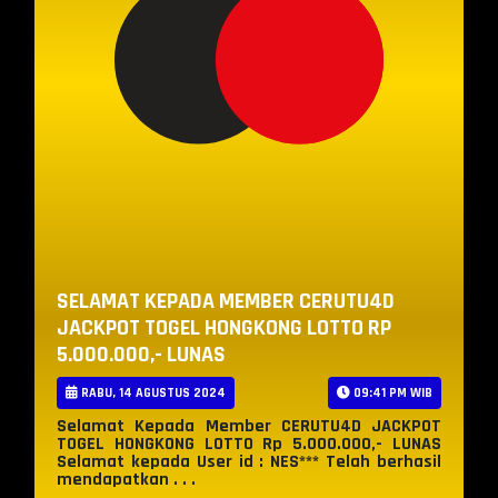
SELAMAT KEPADA MEMBER CERUTU4D
JACKPOT TOGEL HONGKONG LOTTO RP
5.000.000,- LUNAS
RABU, 14 AGUSTUS 2024
09:41 PM WIB
Selamat Kepada Member CERUTU4D JACKPOT
TOGEL HONGKONG LOTTO Rp 5.000.000,- LUNAS
Selamat kepada User id : NES*** Telah berhasil
mendapatkan . . .