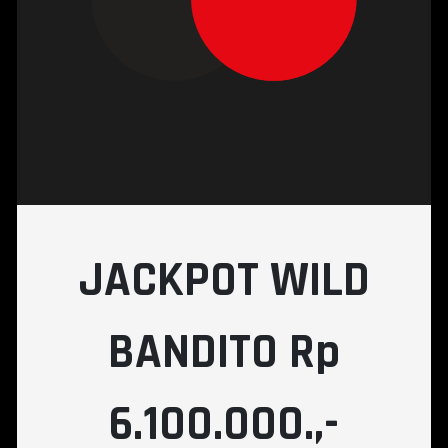
JACKPOT WILD
BANDITO Rp
6.100.000.,-