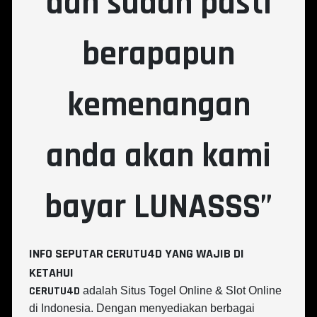
dan sudah pasti
berapapun
kemenangan
anda akan kami
bayar LUNASSS”
INFO SEPUTAR CERUTU4D YANG WAJIB DI
KETAHUI
CERUTU4D
adalah Situs Togel Online & Slot Online
di Indonesia. Dengan menyediakan berbagai