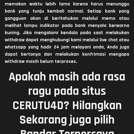
memakan waktu lebih lama karena harus menunggu
bank yang tunju kembali normal. Setiap bank yang
gangguan akan di beritahukan melalui memo atau
melihat lampu indikator pada bank menyala berwarna
kuning. Jika mengalami kendala pada saat melakukan
withdraw dapat menghubungi kami melalui live chat atau
whatsapp yang hadir 24 jam melayani anda, Anda juga
dapat bertanya dan melakukan konfrimasi mengapa
withdraw masih belum terproses.
Apakah masih ada rasa
ragu pada situs
CERUTU4D? Hilangkan
Sekarang juga pilih