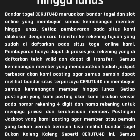
hingga lunas
Bandar togel CERUTU4D merupakan bandar togel dan slot
online yang membayar semua kemenangan member
hingga lunas. Setiap pembayaran pada situs kami
dilakukan dengan cara transfer ke rekening tujuan yang
sudah di daftarkan pada situs togel online kami,
Pembayaran hanya dapat di proses jika rekening yang di
daftarkan telah valid dan dapat di transfer. Semua
kemenangan member yang mendapatkan hadiah jackpot
terbesar akan kami posting agar semua pemain dapat
melihat bandar situs terpercaya CERUTU4D ini membayar
semua kemenangan member hingga lunas. Setiap
postingan yang kami posting akan kami lakukan sensor
pada nomor rekening 4 digit dan nama rekening untuk
menjaga privasi dan kerahasiaan member. Postingan
Jackpot yang kami posting agar member atau pemain
yang belum pernah bermain bisa melihat bandar togel
Bukan Kaleng Kaleng
Seperti CERUTU4D ini, Semua