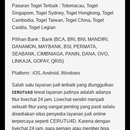
Pasaran Togel Terbaik : Totomacau, Togel
Singapore, Togel Sydney, Togel Hongkong, Togel
Cambodia, Togel Taiwan, Togel China, Togel
Castila, Togel Legian
Pilihan Bank : Bank (BCA, BRI, BNI, MANDIRI,
DANAMON, MAYBANK, BSI, PERMATA,
SEABANK, CIMBNIAGA, PANIN, DANA, OVO,
LINKAJA, GOPAY, QRIS)
Platform : iOS, Android, Windows
Salah satu layanan judi terbaik yang diunggulkan
CERUTU4D
lewat layanan judinya adalah adanya
fitur livechat 24 jam. Livechat sendiri menjadi
sebuah fitur yang sangat penting yang pasti selalu
disediakan situs penyedia layanan judi online
terpercaya seperti CERUTU4D. Karena dengan
livechat 24 jam, para pemain atau member bisa