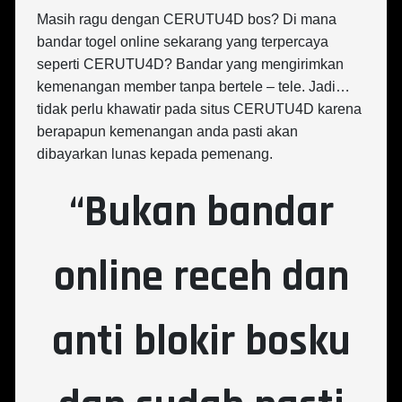
Masih ragu dengan CERUTU4D bos? Di mana
bandar togel online sekarang yang terpercaya
seperti CERUTU4D? Bandar yang mengirimkan
kemenangan member tanpa bertele – tele. Jadi…
tidak perlu khawatir pada situs CERUTU4D karena
berapapun kemenangan anda pasti akan
dibayarkan lunas kepada pemenang.
“Bukan bandar
online receh dan
anti blokir bosku