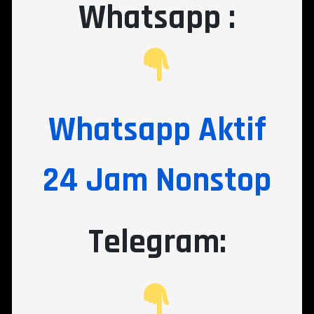
Whatsapp :
Whatsapp Aktif
24 Jam Nonstop
Telegram: