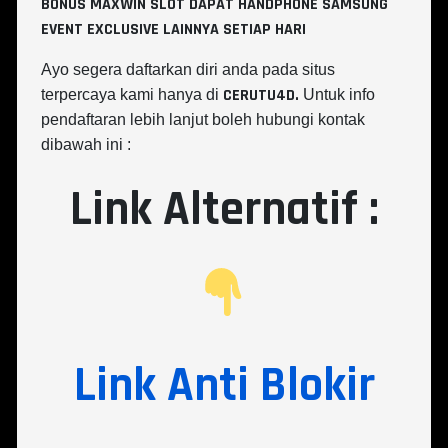
BONUS MAXWIN SLOT DAPAT HANDPHONE SAMSUNG
EVENT EXCLUSIVE LAINNYA SETIAP HARI
Ayo segera daftarkan diri anda pada situs
CERUTU4D.
terpercaya kami hanya di
Untuk info
pendaftaran lebih lanjut boleh hubungi kontak
dibawah ini :
Link Alternatif :
Link Anti Blokir