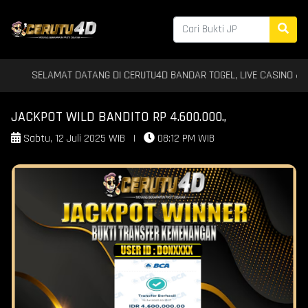
SELAMAT DATANG DI CERUTU4D BANDAR TOGEL, LIVE CASINO & SLOT TE
JACKPOT WILD BANDITO RP 4.600.000.,
Sabtu, 12 Juli 2025 WIB
|
08:12 PM WIB