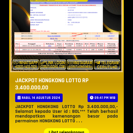
JACKPOT HONGKONG LOTTO RP
3.400.000,00
RABU, 14 AGUSTUS 2024
09:41 PM WIB
JACKPOT HONGKONG LOTTO Rp 3.400.000,00,-
Selamat kepada User id : BOL*** Telah berhasil
mendapatkan kemenangan besar pada
permainan HONGKONG LOTTO . . .
Lihat selengkapnya