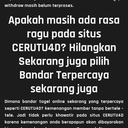
withdraw masih belum terproses.
Apakah masih ada rasa
ragu pada situs
CERUTU4D? Hilangkan
Sekarang juga pilih
Bandar Terpercaya
sekarang juga
Dimana bandar togel online sekarang yang terpercaya
seperti CERUTU4D? kemenangan member tanpa bertele –
tele. Jadi tidak perlu khawatir pada situs CERUTU4D
karena kemenangan anda berapapun akan dibayarakan