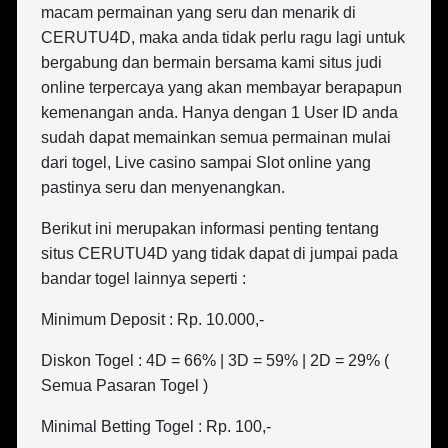
macam permainan yang seru dan menarik di
CERUTU4D, maka anda tidak perlu ragu lagi untuk
bergabung dan bermain bersama kami situs judi
online terpercaya yang akan membayar berapapun
kemenangan anda. Hanya dengan 1 User ID anda
sudah dapat memainkan semua permainan mulai
dari togel, Live casino sampai Slot online yang
pastinya seru dan menyenangkan.
Berikut ini merupakan informasi penting tentang
situs CERUTU4D yang tidak dapat di jumpai pada
bandar togel lainnya seperti :
Minimum Deposit : Rp. 10.000,-
Diskon Togel : 4D = 66% | 3D = 59% | 2D = 29% (
Semua Pasaran Togel )
Minimal Betting Togel : Rp. 100,-