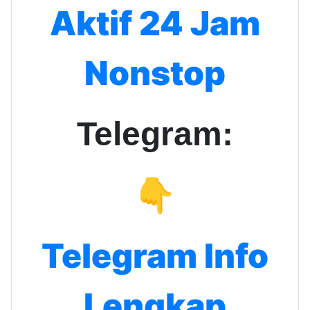
Aktif 24 Jam
Nonstop
Telegram:
👇
Telegram Info
Lengkap