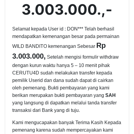
3.003.000.,-
Selamat kepada User id : DON*** Telah berhasil
mendapatkan kemenangan besar pada permainan
Rp
WILD BANDITO kemenangan Sebesar
3.003.000,
Setelah mengisi formulir withdraw
dengan kurun waktu hanya 5 – 10 menit pihak
CERUTU4D sudah melakukan transfer kepada
pemilik Userid dan dana sudah dapat di cairkan
oleh pemenang. Bukti pembayaran yang kami
berikan merupakan bukti pembayaran yang
SAH
yang langsung di dapatkan melalui tanda transfer
transaksi dari Bank yang di tuju.
Kami mengucapakan banyak Terima Kasih Kepada
pemenang karena sudah mempercayakan kami