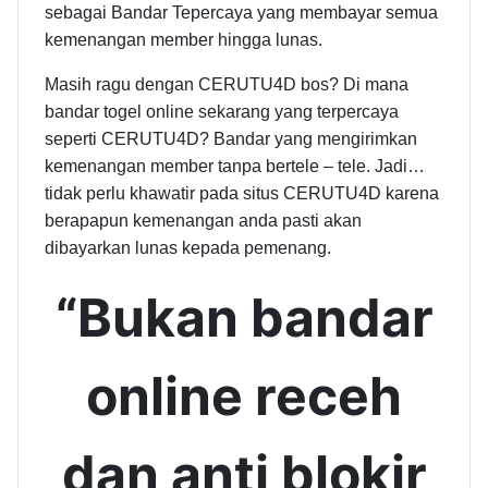
sebagai Bandar Tepercaya yang membayar semua
kemenangan member hingga lunas.
Masih ragu dengan CERUTU4D bos? Di mana
bandar togel online sekarang yang terpercaya
seperti CERUTU4D? Bandar yang mengirimkan
kemenangan member tanpa bertele – tele. Jadi…
tidak perlu khawatir pada situs CERUTU4D karena
berapapun kemenangan anda pasti akan
dibayarkan lunas kepada pemenang.
“Bukan bandar
online receh
dan anti blokir