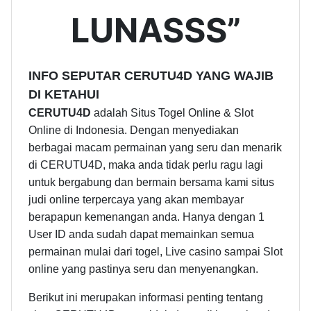
LUNASSS”
INFO SEPUTAR CERUTU4D YANG WAJIB
DI KETAHUI
CERUTU4D
adalah Situs Togel Online & Slot
Online di Indonesia. Dengan menyediakan
berbagai macam permainan yang seru dan menarik
di CERUTU4D, maka anda tidak perlu ragu lagi
untuk bergabung dan bermain bersama kami situs
judi online terpercaya yang akan membayar
berapapun kemenangan anda. Hanya dengan 1
User ID anda sudah dapat memainkan semua
permainan mulai dari togel, Live casino sampai Slot
online yang pastinya seru dan menyenangkan.
Berikut ini merupakan informasi penting tentang