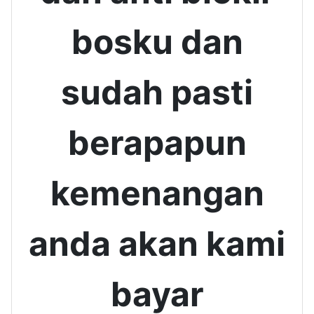
bosku dan
sudah pasti
berapapun
kemenangan
anda akan kami
bayar