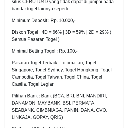
situs CERUTU4D yang tidak dapat di jumpai pada
bandar togel lainnya seperti :
Minimum Deposit : Rp. 10.000,-
Diskon Togel : 4D = 66% | 3D = 59% | 2D = 29% (
Semua Pasaran Togel )
Minimal Betting Togel : Rp. 100,-
Pasaran Togel Terbaik : Totomacau, Togel
Singapore, Togel Sydney, Togel Hongkong, Togel
Cambodia, Togel Taiwan, Togel China, Togel
Castila, Togel Legian
Pilihan Bank : Bank (BCA, BRI, BNI, MANDIRI,
DANAMON, MAYBANK, BSI, PERMATA,
SEABANK, CIMBNIAGA, PANIN, DANA, OVO,
LINKAJA, GOPAY, QRIS)