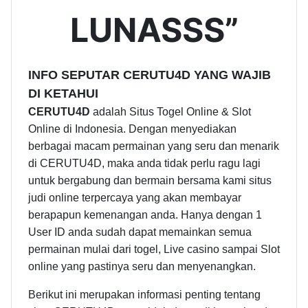
LUNASSS”
INFO SEPUTAR CERUTU4D YANG WAJIB
DI KETAHUI
CERUTU4D
adalah Situs Togel Online & Slot
Online di Indonesia. Dengan menyediakan
berbagai macam permainan yang seru dan menarik
di CERUTU4D, maka anda tidak perlu ragu lagi
untuk bergabung dan bermain bersama kami situs
judi online terpercaya yang akan membayar
berapapun kemenangan anda. Hanya dengan 1
User ID anda sudah dapat memainkan semua
permainan mulai dari togel, Live casino sampai Slot
online yang pastinya seru dan menyenangkan.
Berikut ini merupakan informasi penting tentang