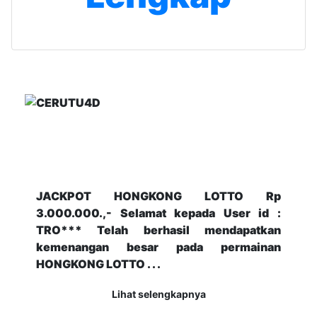
BUKTI JP LAINNYA
JACKPOT HONGKONG LOTTO RP
3.000.000.,
RABU, 14 AGUSTUS 2024
09:41 PM WIB
JACKPOT HONGKONG LOTTO Rp
3.000.000.,- Selamat kepada User id :
TRO*** Telah berhasil mendapatkan
kemenangan besar pada permainan
HONGKONG LOTTO . . .
Lihat selengkapnya