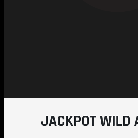
JACKPOT WILD A