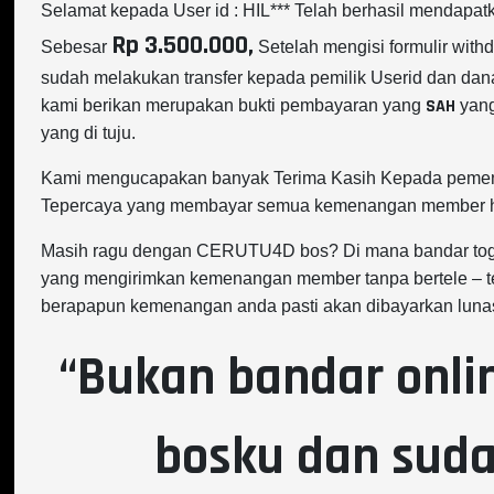
Selamat kepada User id : HIL*** Telah berhasil menda
Rp 3.500.000,
Sebesar
Setelah mengisi formulir wit
sudah melakukan transfer kepada pemilik Userid dan dan
SAH
kami berikan merupakan bukti pembayaran yang
yang
yang di tuju.
Kami mengucapakan banyak Terima Kasih Kepada pemen
Tepercaya yang membayar semua kemenangan member h
Masih ragu dengan CERUTU4D bos? Di mana bandar toge
yang mengirimkan kemenangan member tanpa bertele – te
berapapun kemenangan anda pasti akan dibayarkan lun
“Bukan bandar onlin
bosku dan suda