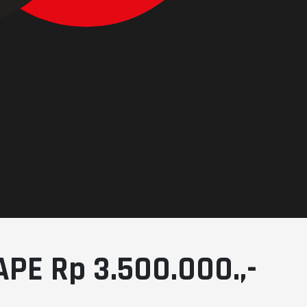
PE Rp 3.500.000.,-