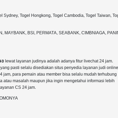
gel Sydney, Togel Hongkong, Togel Cambodia, Togel Taiwan, To
AMON, MAYBANK, BSI, PERMATA, SEABANK, CIMBNIAGA, PANI
4D
lewat layanan judinya adalah adanya fitur livechat 24 jam.
 yang pasti selalu disediakan situs penyedia layanan judi onlin
4 jam, para pemain atau member bisa selalu mudah terhubung
 atau masalah maupun jika ingin mengetahui informasi lebih
layanan CS 24 jam.
ROMONYA