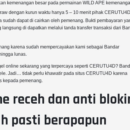
patkan kemenangan besar pada permainan WILD APE kemenang
hdraw dengan kurun waktu hanya 5 – 10 menit pihak CERUTU4
a sudah dapat di cairkan oleh pemenang. Bukti pembayaran ya
 langsung di dapatkan melalui tanda transfer transaksi dari Ba
ang karena sudah mempercayakan kami sebagai Bandar
ingga lunas.
l online sekarang yang terpercaya seperti CERUTU4D? Band
le. Jadi… tidak perlu khawatir pada situs CERUTU4D karena
as kepada pemenang.
e receh dan anti bloki
h pasti berapapun