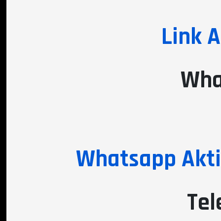
Link A
Wha
Whatsapp Akti
Tel