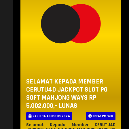
SELAMAT KEPADA MEMBER
CERUTU4D JACKPOT SLOT PG
SOFT MAHJONG WAYS RP
5.002.000,- LUNAS
RABU, 14 AGUSTUS 2024
09:41 PM WIB
Selamat Kepada Member CERUTU4D