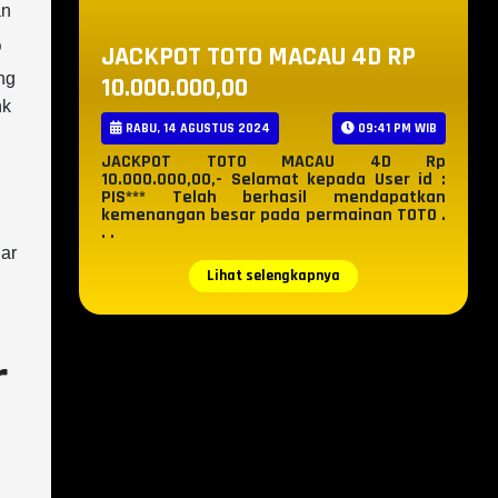
an
D
JACKPOT TOTO MACAU 4D RP
ng
10.000.000,00
nk
RABU, 14 AGUSTUS 2024
09:41 PM WIB
JACKPOT TOTO MACAU 4D Rp
10.000.000,00,- Selamat kepada User id :
PIS*** Telah berhasil mendapatkan
kemenangan besar pada permainan TOTO .
. .
ar
Lihat selengkapnya
r