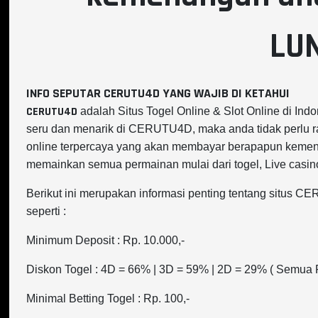
LU
INFO SEPUTAR CERUTU4D YANG WAJIB DI KETAHUI
CERUTU4D
adalah Situs Togel Online & Slot Online di I
seru dan menarik di CERUTU4D, maka anda tidak perlu ra
online terpercaya yang akan membayar berapapun kemen
memainkan semua permainan mulai dari togel, Live casin
Berikut ini merupakan informasi penting tentang situs C
seperti :
Minimum Deposit : Rp. 10.000,-
Diskon Togel : 4D = 66% | 3D = 59% | 2D = 29% ( Semua 
Minimal Betting Togel : Rp. 100,-