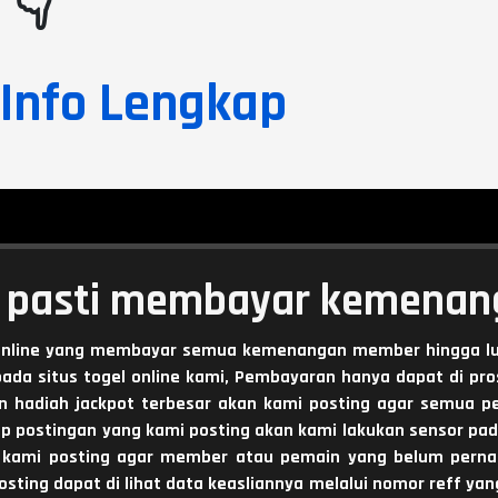
👇
Info Lengkap
l pasti membayar kemenan
 online yang membayar semua kemenangan member hingga lun
ada situs togel online kami, Pembayaran hanya dapat di pros
diah jackpot terbesar akan kami posting agar semua pem
postingan yang kami posting akan kami lakukan sensor pada
g kami posting agar member atau pemain yang belum perna
osting dapat di lihat data keasliannya melalui nomor reff ya