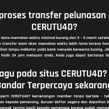
 proses transfer pelunasa
CERUTU4D?
 lama memakan waktu minimal kurang dari 3 – 5 menit setelah
n transfer kami akan memakan waktu lebih lama karena har
ihat lampu indikator pada bank menyala berwarna kuning. J
g hadir 24 jam melayani anda, Anda juga dapat bertanya 
agu pada situs CERUTU4D?
 Bandar Terpercaya sekaran
eperti CERUTU4D? kemenangan member tanpa bertele – tele
s kepada pemenang. Buruan daftar segera dan dapatkan bo
 banyak terima kasih kepada pemenang karena sudah memp