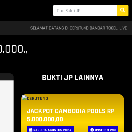
SELAMAT DATANG DI CERUTU4D BANDAR TOGEL, LIVE CASINO & 
000.,
BUKTI JP LAINNYA
JACKPOT CAMBODIA POOLS RP
5.000.000,00
RABU, 14 AGUSTUS 2024
09:41 PM WIB
D