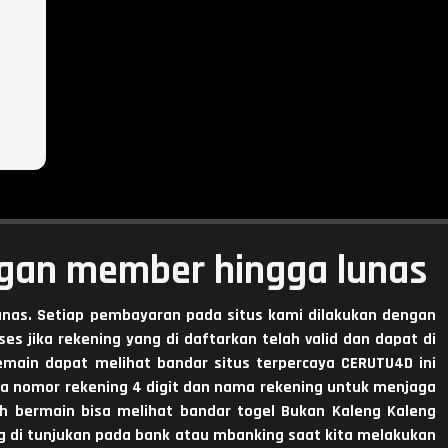
gan member hingga lunas
as. Setiap pembayaran pada situs kami dilakukan dengan
es jika rekening yang di daftarkan telah valid dan dapat di
ain dapat melihat bandar situs terpercaya CERUTU4D ini
 nomor rekening 4 digit dan nama rekening untuk menjaga
h bermain bisa melihat bandar togel
Bukan Kaleng Kaleng
ng di tunjukan pada bank atau mbanking saat kita melakukan