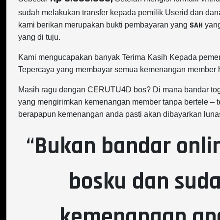
sudah melakukan transfer kepada pemilik Userid dan dan
SAH
kami berikan merupakan bukti pembayaran yang
yang
yang di tuju.
Kami mengucapakan banyak Terima Kasih Kepada pemen
Tepercaya yang membayar semua kemenangan member h
Masih ragu dengan CERUTU4D bos? Di mana bandar toge
yang mengirimkan kemenangan member tanpa bertele – te
berapapun kemenangan anda pasti akan dibayarkan lun
“Bukan bandar onlin
bosku dan suda
kemenangan and