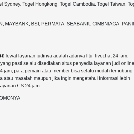
gel Sydney, Togel Hongkong, Togel Cambodia, Togel Taiwan, To
AMON, MAYBANK, BSI, PERMATA, SEABANK, CIMBNIAGA, PANI
4D
lewat layanan judinya adalah adanya fitur livechat 24 jam.
 yang pasti selalu disediakan situs penyedia layanan judi onlin
4 jam, para pemain atau member bisa selalu mudah terhubung
 atau masalah maupun jika ingin mengetahui informasi lebih
layanan CS 24 jam.
ROMONYA