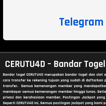
Telegram 
CERUTU4D – Bandar Toge
Bandar togel CERUTU4D merupakan bandar togel dan slot
cara transfer ke rekening tujuan yang sudah di daftarkan p
transfer. Semua kemenangan member yang mendapatkan ha
membayar semua kemenangan member hingga lunas. Setiap 
privasi dan kerahasiaan member. Postingan Jackpot yan
Seperti CERUTU4D ini, Semua postingan jackpot yang kami p