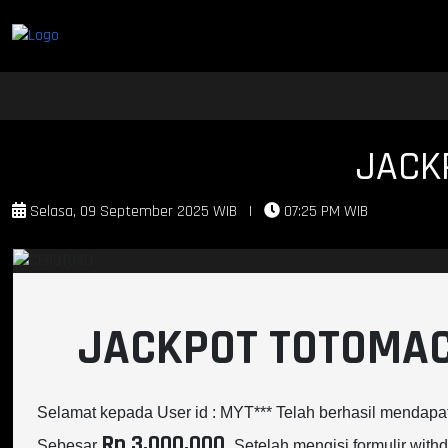
JACK
Selasa, 09 September 2025 WIB
|
07:25 PM WIB
JACKPOT TOTOMACA
Selamat kepada User id : MYT*** Telah berhasil men
Rp 3.000.000,
Sebesar
Setelah mengisi formulir wit