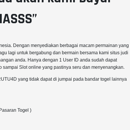
NASSS”
ndonesia. Dengan menyediakan berbagai macam permainan yang
gu lagi untuk bergabung dan bermain bersama kami situs judi
angan anda. Hanya dengan 1 User ID anda sudah dapat
o sampai Slot online yang pastinya seru dan menyenangkan.
ERUTU4D yang tidak dapat di jumpai pada bandar togel lainnya
Pasaran Togel )