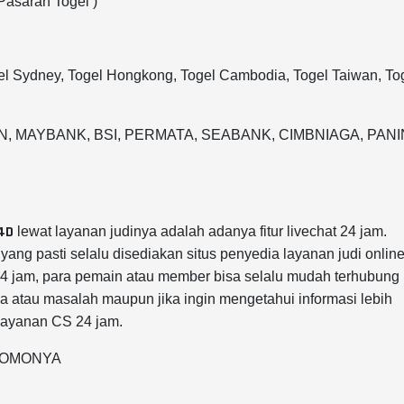
Pasaran Togel )
gel Sydney, Togel Hongkong, Togel Cambodia, Togel Taiwan, To
AMON, MAYBANK, BSI, PERMATA, SEABANK, CIMBNIAGA, PANI
4D
lewat layanan judinya adalah adanya fitur livechat 24 jam.
 yang pasti selalu disediakan situs penyedia layanan judi onlin
4 jam, para pemain atau member bisa selalu mudah terhubung
 atau masalah maupun jika ingin mengetahui informasi lebih
layanan CS 24 jam.
ROMONYA