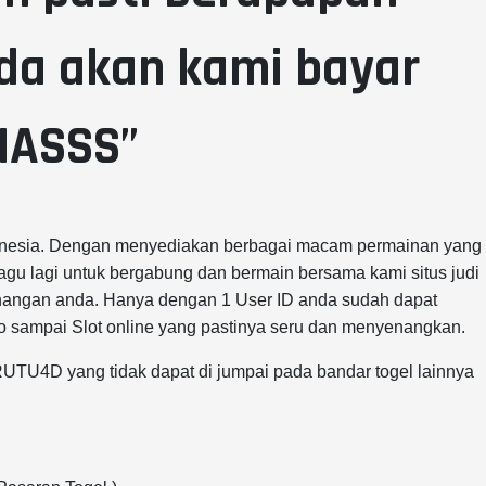
a akan kami bayar
NASSS”
ndonesia. Dengan menyediakan berbagai macam permainan yang
gu lagi untuk bergabung dan bermain bersama kami situs judi
angan anda. Hanya dengan 1 User ID anda sudah dapat
o sampai Slot online yang pastinya seru dan menyenangkan.
ERUTU4D yang tidak dapat di jumpai pada bandar togel lainnya