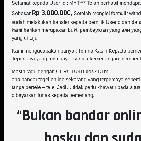
Selamat kepada User id : MYT*** Telah berhasil men
Rp 3.000.000,
Sebesar
Setelah mengisi formulir wit
sudah melakukan transfer kepada pemilik Userid dan dan
SAH
kami berikan merupakan bukti pembayaran yang
yang
yang di tuju.
Kami mengucapakan banyak Terima Kasih Kepada pemen
Tepercaya yang membayar semua kemenangan member h
Masih ragu dengan CERUTU4D bos? Di m
ana bandar togel online sekarang yang terpercaya se
tanpa bertele – tele. Jadi… tidak perlu khawatir pada 
dibayarkan lunas kepada pemenang.
“Bukan bandar onlin
bosku dan suda