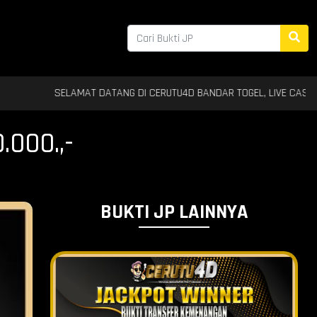
ELAMAT DATANG DI CERUTU4D BANDAR TOGEL, LIVE CASINO & SLOT TERB
000.,-
BUKTI JP LAINNYA