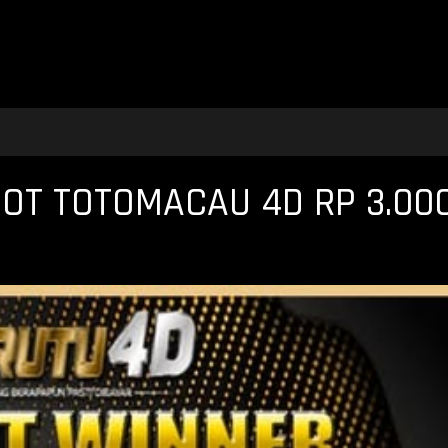
S
OT TOTOMACAU 4D RP 3.000.