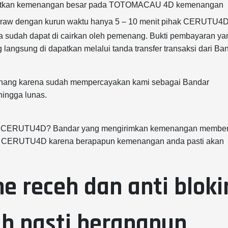
dapatkan kemenangan besar pada TOTOMACAU 4D kemenangan
hdraw dengan kurun waktu hanya 5 – 10 menit pihak CERUTU4
a sudah dapat di cairkan oleh pemenang. Bukti pembayaran ya
 langsung di dapatkan melalui tanda transfer transaksi dari Ba
ang karena sudah mempercayakan kami sebagai Bandar
ingga lunas.
perti CERUTU4D? Bandar yang mengirimkan kemenangan membe
situs CERUTU4D karena berapapun kemenangan anda pasti akan
e receh dan anti bloki
h pasti berapapun