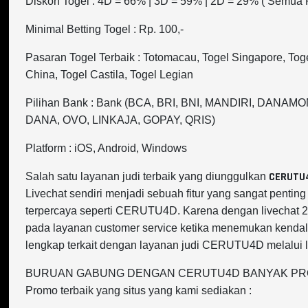
Diskon Togel : 4D = 66% | 3D = 59% | 2D = 29% ( Semua 
Minimal Betting Togel : Rp. 100,-
Pasaran Togel Terbaik : Totomacau, Togel Singapore, To
China, Togel Castila, Togel Legian
Pilihan Bank : Bank (BCA, BRI, BNI, MANDIRI, DAN
DANA, OVO, LINKAJA, GOPAY, QRIS)
Platform : iOS, Android, Windows
CERUTU
Salah satu layanan judi terbaik yang diunggulkan
Livechat sendiri menjadi sebuah fitur yang sangat penting
terpercaya seperti CERUTU4D. Karena dengan livechat 2
pada layanan customer service ketika menemukan kendala
lengkap terkait dengan layanan judi CERUTU4D melalui 
BURUAN GABUNG DENGAN CERUTU4D BANYAK P
Promo terbaik yang situs yang kami sediakan :