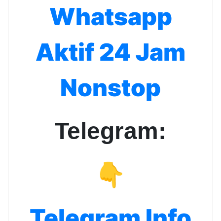
Whatsapp
Aktif 24 Jam
Nonstop
Telegram:
👇
Telegram Info