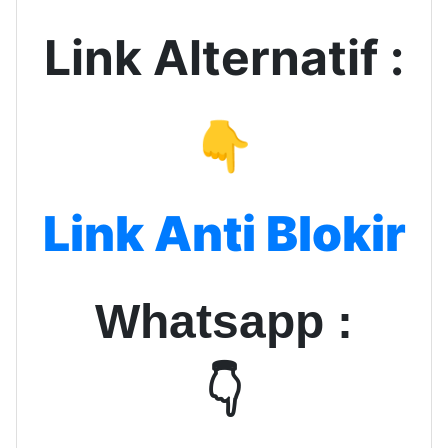
Link Alternatif :
👇
Link Anti Blokir
Whatsapp :
👇