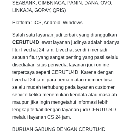
SEABANK, CIMBNIAGA, PANIN, DANA, OVO,
LINKAJA, GOPAY, QRIS)
Platform : iOS, Android, Windows
Salah satu layanan judi terbaik yang diunggulkan
CERUTU4D
lewat layanan judinya adalah adanya
fitur livechat 24 jam. Livechat sendiri menjadi
sebuah fitur yang sangat penting yang pasti selalu
disediakan situs penyedia layanan judi online
terpercaya seperti CERUTU4D. Karena dengan
livechat 24 jam, para pemain atau member bisa
selalu mudah terhubung pada layanan customer
service ketika menemukan kendala atau masalah
maupun jika ingin mengetahui informasi lebih
lengkap terkait dengan layanan judi CERUTU4D
melalui layanan CS 24 jam.
BURUAN GABUNG DENGAN CERUTU4D