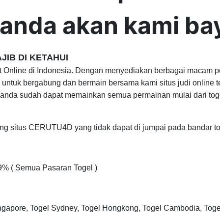
anda akan kami ba
IB DI KETAHUI
ot Online di Indonesia. Dengan menyediakan berbagai macam p
 untuk bergabung dan bermain bersama kami situs judi online
nda sudah dapat memainkan semua permainan mulai dari togel,
ang situs CERUTU4D yang tidak dapat di jumpai pada bandar tog
29% ( Semua Pasaran Togel )
ngapore, Togel Sydney, Togel Hongkong, Togel Cambodia, Togel 