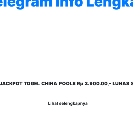
elegram Info Lengk
BUKTI JP LAINNYA
R CERUTU4D JACKPOT TOGEL CHINA
ACKPOT TOGEL CHINA POOLS Rp 3.900.00,- LUNAS Sel
Lihat selengkapnya