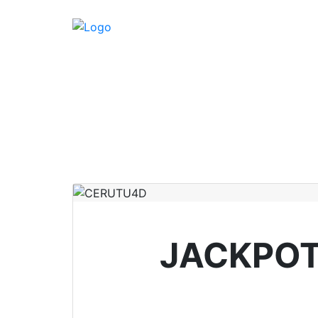
JACKPOT TOTO M
Jumat, 20 Juni 2025 WIB
|
03:25 PM 
JACKPOT