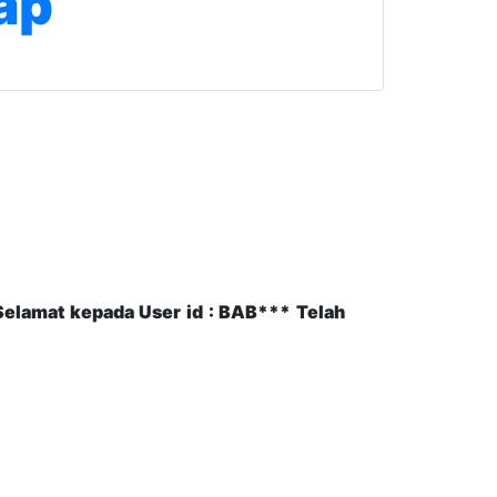
ap
 POOLS RP 3.900.000,-
09:41 PM WIB
amat kepada User id : BAB*** Telah