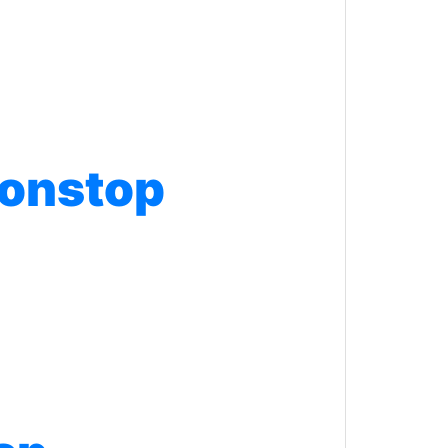
Nonstop