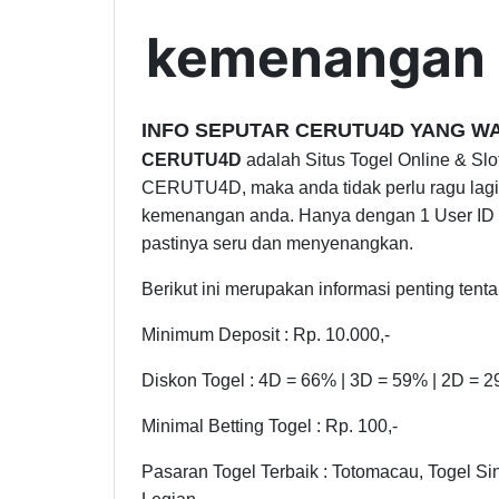
kemenangan 
INFO SEPUTAR CERUTU4D YANG WAJ
CERUTU4D
adalah Situs Togel Online & Sl
CERUTU4D, maka anda tidak perlu ragu lagi
kemenangan anda. Hanya dengan 1 User ID a
pastinya seru dan menyenangkan.
Berikut ini merupakan informasi penting tent
Minimum Deposit : Rp. 10.000,-
Diskon Togel : 4D = 66% | 3D = 59% | 2D = 
Minimal Betting Togel : Rp. 100,-
Pasaran Togel Terbaik : Totomacau, Togel Si