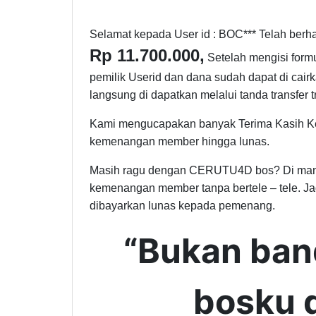
Selamat kepada User id : BOC*** Telah 
Rp 11.700.000,
Setelah mengisi form
pemilik Userid dan dana sudah dapat di ca
langsung di dapatkan melalui tanda transfer t
Kami mengucapakan banyak Terima Kasih K
kemenangan member hingga lunas.
Masih ragu dengan CERUTU4D bos? Di mana 
kemenangan member tanpa bertele – tele. J
dibayarkan lunas kepada pemenang.
“Bukan band
bosku 