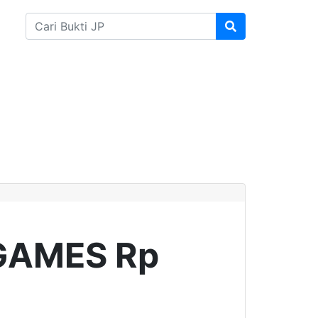
SELAMAT DATANG DI CERUTU4D BANDAR TOGEL, LI
700.000.,
GAMES Rp