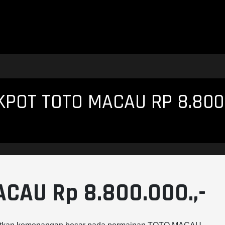
KPOT TOTO MACAU RP 8.800.
CAU Rp 8.800.000.,-