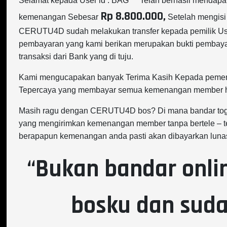
Selamat kepada User id : BAG*** Telah berhasil mend
Rp 8.800.000,
kemenangan Sebesar
Setelah mengisi 
CERUTU4D sudah melakukan transfer kepada pemilik User
pembayaran yang kami berikan merupakan bukti pembay
transaksi dari Bank yang di tuju.
Kami mengucapakan banyak Terima Kasih Kepada pemen
Tepercaya yang membayar semua kemenangan member h
Masih ragu dengan CERUTU4D bos? Di mana bandar toge
yang mengirimkan kemenangan member tanpa bertele – te
berapapun kemenangan anda pasti akan dibayarkan lun
“Bukan bandar onlin
bosku dan suda