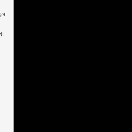
gel
N,
e