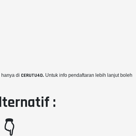
CERUTU4D.
i hanya di
Untuk info pendaftaran lebih lanjut boleh
lternatif :
👇