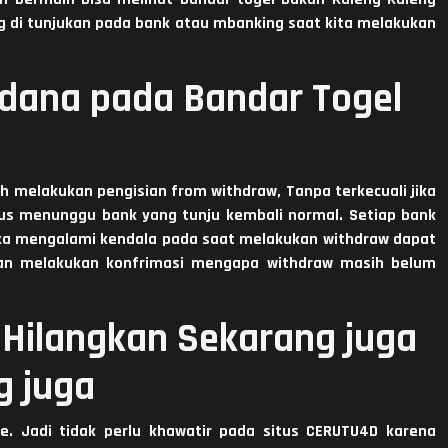
ng di tunjukan pada bank atau mbanking saat kita melakukan
n dana pada Bandar Togel
 melakukan pengisian from withdraw, Tanpa terkecuali jika
us menunggu bank yang tunju kembali normal. Setiap bank
ika mengalami kendala pada saat melakukan withdraw dapat
dan melakukan konfrimasi mengapa withdraw masih belum
 Hilangkan Sekarang juga
g juga
. Jadi tidak perlu khawatir pada situs CERUTU4D karena