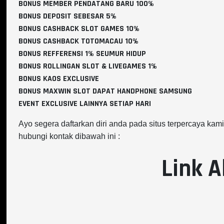
BONUS MEMBER PENDATANG BARU 100%
BONUS DEPOSIT SEBESAR 5%
BONUS CASHBACK SLOT GAMES 10%
BONUS CASHBACK TOTOMACAU 10%
BONUS REFFERENSI 1% SEUMUR HIDUP
BONUS ROLLINGAN SLOT & LIVEGAMES 1%
BONUS KAOS EXCLUSIVE
BONUS MAXWIN SLOT DAPAT HANDPHONE SAMSUNG
EVENT EXCLUSIVE LAINNYA SETIAP HARI
Ayo segera daftarkan diri anda pada situs terpercaya kam
hubungi kontak dibawah ini :
Link A