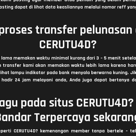
osting dapat di lihat data keasliannya melalui nomor reff ya
 proses transfer pelunasa
CERUTU4D?
 lama memakan waktu minimal kurang dari 3 – 5 menit setelah
n transfer kami akan memakan waktu lebih lama karena har
ihat lampu indikator pada bank menyala berwarna kuning. J
g hadir 24 jam melayani anda, Anda juga dapat bertanya 
agu pada situs CERUTU4D?
 Bandar Terpercaya sekaran
eperti CERUTU4D? kemenangan member tanpa bertele – tele