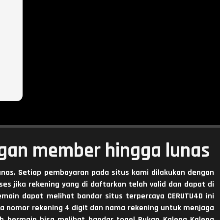
gan member hingga lunas
as. Setiap pembayaran pada situs kami dilakukan dengan
es jika rekening yang di daftarkan telah valid dan dapat di
ain dapat melihat bandar situs terpercaya CERUTU4D ini
 nomor rekening 4 digit dan nama rekening untuk menjaga
h bermain bisa melihat bandar togel
Bukan Kaleng Kaleng