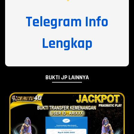
Telegram Info
Lengkap
BUKTI JP LAINNYA