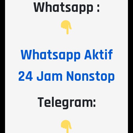
Whatsapp :
Whatsapp Aktif
24 Jam Nonstop
Telegram: