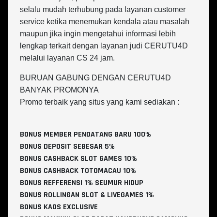
selalu mudah terhubung pada layanan customer
service ketika menemukan kendala atau masalah
maupun jika ingin mengetahui informasi lebih
lengkap terkait dengan layanan judi CERUTU4D
melalui layanan CS 24 jam.
BURUAN GABUNG DENGAN CERUTU4D
BANYAK PROMONYA
Promo terbaik yang situs yang kami sediakan :
BONUS MEMBER PENDATANG BARU 100%
BONUS DEPOSIT SEBESAR 5%
BONUS CASHBACK SLOT GAMES 10%
BONUS CASHBACK TOTOMACAU 10%
BONUS REFFERENSI 1% SEUMUR HIDUP
BONUS ROLLINGAN SLOT & LIVEGAMES 1%
BONUS KAOS EXCLUSIVE