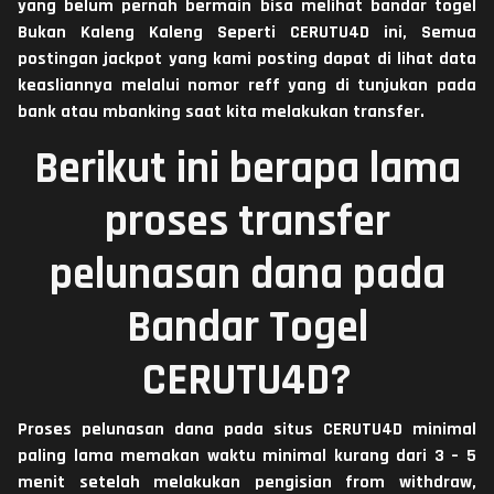
yang belum pernah bermain bisa melihat bandar togel
Bukan Kaleng Kaleng
Seperti CERUTU4D ini, Semua
postingan jackpot yang kami posting dapat di lihat data
keasliannya melalui nomor reff yang di tunjukan pada
bank atau mbanking saat kita melakukan transfer.
Berikut ini berapa lama
proses transfer
pelunasan dana pada
Bandar Togel
CERUTU4D?
Proses pelunasan dana pada situs CERUTU4D minimal
paling lama memakan waktu minimal kurang dari 3 – 5
menit setelah melakukan pengisian from withdraw,