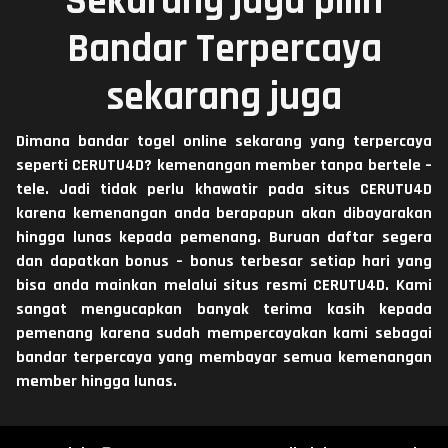
Sekarang juga pilih
Bandar Terpercaya
sekarang juga
Dimana bandar togel online sekarang yang terpercaya
seperti CERUTU4D? kemenangan member tanpa bertele –
tele. Jadi tidak perlu khawatir pada situs CERUTU4D
karena kemenangan anda berapapun akan dibayarakan
hingga lunas kepada pemenang. Buruan daftar segera
dan dapatkan bonus – bonus terbesar setiap hari yang
bisa anda mainkan melalui situs resmi CERUTU4D. Kami
sangat mengucapkan banyak terima kasih kepada
pemenang karena sudah mempercayakan kami sebagai
bandar terpercaya yang membayar semua kemenangan
member hingga lunas.