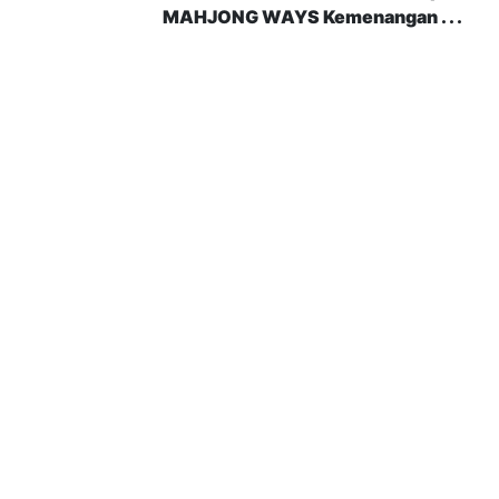
MAHJONG WAYS Kemenangan . . .
CERUTU4D – Ban
member hingga l
Bandar togel CERUTU4D merupakan bandar 
pada situs kami dilakukan dengan cara trans
di proses jika rekening yang di daftarka
terbesar akan kami posting agar semua 
hingga lunas. Setiap postingan yang kami
privasi dan kerahasiaan member. Posting
bandar togel
Bukan Kaleng Kaleng
Seperti 