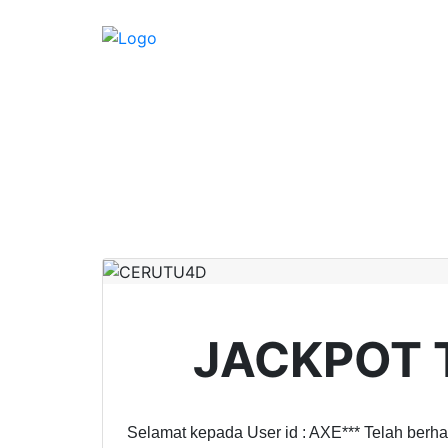
JACKPOT TOTO M
Kamis, 08 Mei 2025 WIB
|
10:15 PM W
JACKPOT T
Selamat kepada User id : AXE*** Telah b