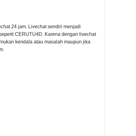
echat 24 jam. Livechat sendiri menjadi
aya seperti CERUTU4D. Karena dengan livechat
emukan kendala atau masalah maupun jika
m.