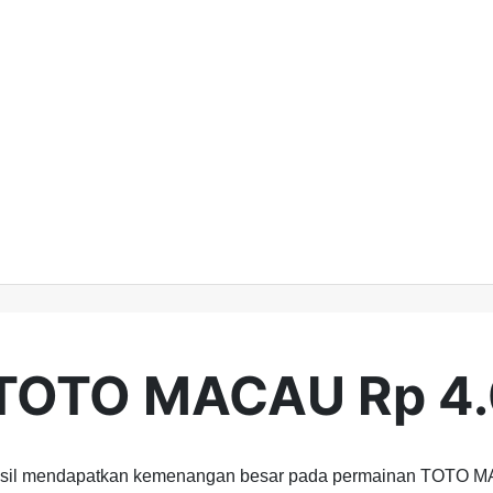
ACAU RP 4.000.000.,
IB
OTO MACAU Rp 4.
erhasil mendapatkan kemenangan besar pada permainan TOT