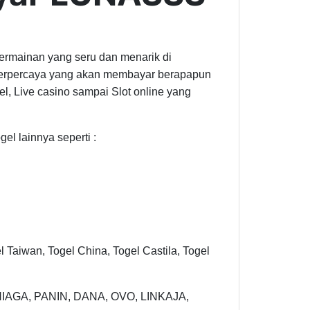
ermainan yang seru dan menarik di
 terpercaya yang akan membayar berapapun
 Live casino sampai Slot online yang
el lainnya seperti :
Taiwan, Togel China, Togel Castila, Togel
NIAGA, PANIN, DANA, OVO, LINKAJA,