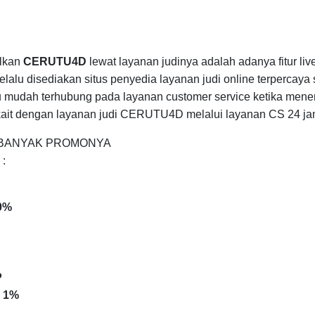
ulkan
CERUTU4D
lewat layanan judinya adalah adanya fitur liv
 selalu disediakan situs penyedia layanan judi online terperc
lu mudah terhubung pada layanan customer service ketika men
erkait dengan layanan judi CERUTU4D melalui layanan CS 24 ja
BANYAK PROMONYA
 :
0%
P
 1%