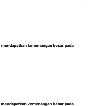
09:41 PM WIB
l mendapatkan kemenangan besar pada
09:41 PM WIB
l mendapatkan kemenangan besar pada