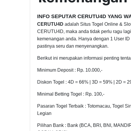
INFO SEPUTAR CERUTU4D YANG WAJ
CERUTU4D
adalah Situs Togel Online & Sl
CERUTU4D, maka anda tidak perlu ragu lagi
kemenangan anda. Hanya dengan 1 User ID a
pastinya seru dan menyenangkan.
Berikut ini merupakan informasi penting tent
Minimum Deposit : Rp. 10.000,-
Diskon Togel : 4D = 66% | 3D = 59% | 2D = 
Minimal Betting Togel : Rp. 100,-
Pasaran Togel Terbaik : Totomacau, Togel Si
Legian
Pilihan Bank : Bank (BCA, BRI, BNI, M