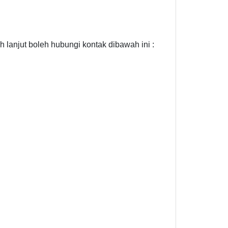
h lanjut boleh hubungi kontak dibawah ini :