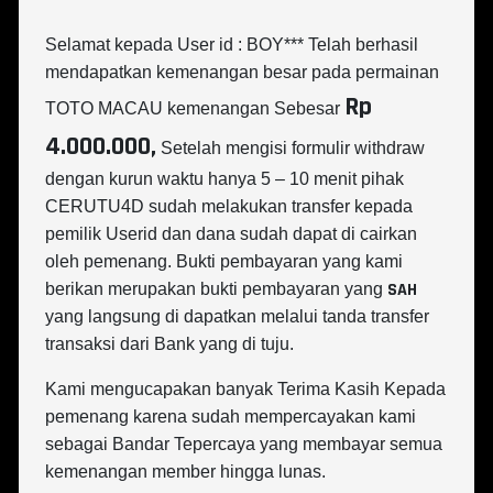
Selamat kepada User id : BOY*** Telah berhasil
mendapatkan kemenangan besar pada permainan
Rp
TOTO MACAU kemenangan Sebesar
4.000.000,
Setelah mengisi formulir withdraw
dengan kurun waktu hanya 5 – 10 menit pihak
CERUTU4D sudah melakukan transfer kepada
pemilik Userid dan dana sudah dapat di cairkan
oleh pemenang. Bukti pembayaran yang kami
SAH
berikan merupakan bukti pembayaran yang
yang langsung di dapatkan melalui tanda transfer
transaksi dari Bank yang di tuju.
Kami mengucapakan banyak Terima Kasih Kepada
pemenang karena sudah mempercayakan kami
sebagai Bandar Tepercaya yang membayar semua
kemenangan member hingga lunas.