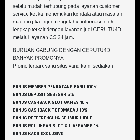
selalu mudah terhubung pada layanan customer
service ketika menemukan kendala atau masalah
maupun jika ingin mengetahui informasi lebih
lengkap terkait dengan layanan judi CERUTU4D
melalui layanan CS 24 jam.
BURUAN GABUNG DENGAN CERUTU4D
BANYAK PROMONYA
Promo terbaik yang situs yang kami sediakan :
BONUS MEMBER PENDATANG BARU 100%
BONUS DEPOSIT SEBESAR 5%
BONUS CASHBACK SLOT GAMES 10%
BONUS CASHBACK TOTOMACAU 10%
BONUS REFFERENSI 1% SEUMUR HIDUP
BONUS ROLLINGAN SLOT & LIVEGAMES 1%
BONUS KAOS EXCLUSIVE