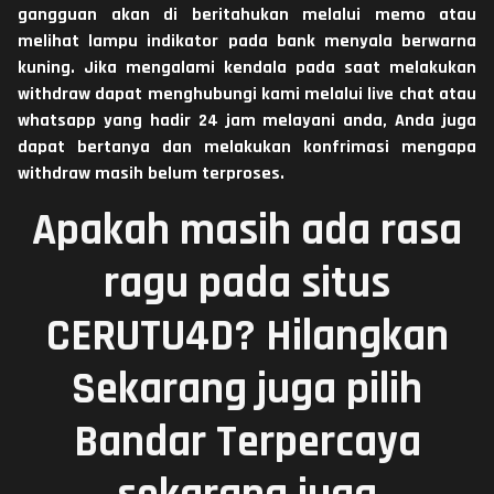
gangguan akan di beritahukan melalui memo atau
melihat lampu indikator pada bank menyala berwarna
kuning. Jika mengalami kendala pada saat melakukan
withdraw dapat menghubungi kami melalui live chat atau
whatsapp yang hadir 24 jam melayani anda, Anda juga
dapat bertanya dan melakukan konfrimasi mengapa
withdraw masih belum terproses.
Apakah masih ada rasa
ragu pada situs
CERUTU4D? Hilangkan
Sekarang juga pilih
Bandar Terpercaya