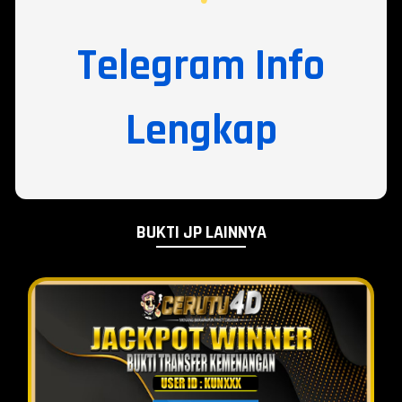
Telegram Info
Lengkap
BUKTI JP LAINNYA