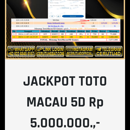
JACKPOT TOTO
MACAU 5D Rp
5.000.000.,-