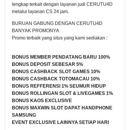
lengkap terkait dengan layanan judi CERUTU4D
melalui layanan CS 24 jam.
BURUAN GABUNG DENGAN CERUTU4D
BANYAK PROMONYA
Promo terbaik yang situs yang kami sediakan :
BONUS MEMBER PENDATANG BARU 100%
BONUS DEPOSIT SEBESAR 5%
BONUS CASHBACK SLOT GAMES 10%
BONUS CASHBACK TOTOMACAU 10%
BONUS REFFERENSI 1% SEUMUR HIDUP
BONUS ROLLINGAN SLOT & LIVEGAMES 1%
BONUS KAOS EXCLUSIVE
BONUS MAXWIN SLOT DAPAT HANDPHONE
SAMSUNG
EVENT EXCLUSIVE LAINNYA SETIAP HARI