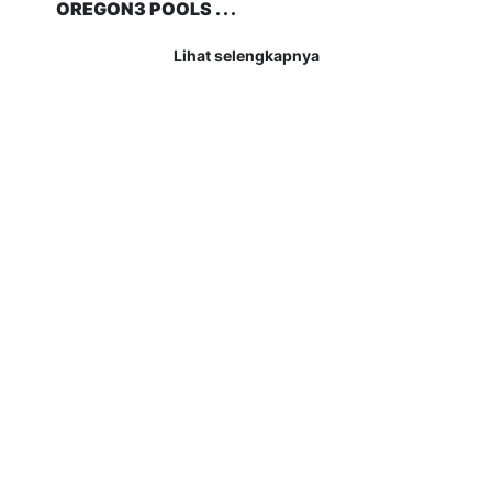
OREGON3 POOLS . . .
Lihat selengkapnya
CERUTU4D – Bandar
Togel pasti
membayar
kemenangan member
hingga lunas
Bandar togel CERUTU4D merupakan bandar togel
dan slot online yang membayar semua kemenangan