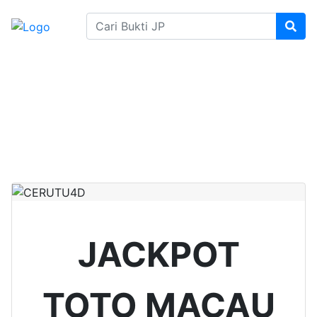
SELAMAT DATANG DI CERUTU4D BANDAR TOGEL, LIVE
JACKPOT TOTO MACAU 5D RP
4.250.000,00
Jumat, 27 Desember 2024 WIB
|
09:26 PM WIB
JACKPOT
TOTO MACAU