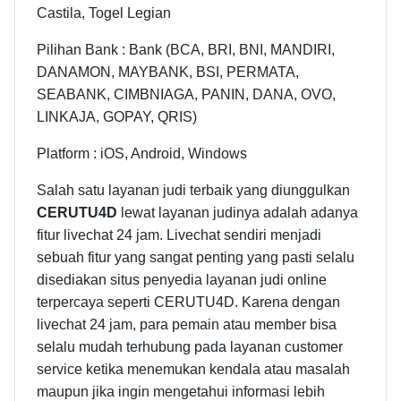
Castila, Togel Legian
Pilihan Bank : Bank (BCA, BRI, BNI, MANDIRI,
DANAMON, MAYBANK, BSI, PERMATA,
SEABANK, CIMBNIAGA, PANIN, DANA, OVO,
LINKAJA, GOPAY, QRIS)
Platform : iOS, Android, Windows
Salah satu layanan judi terbaik yang diunggulkan
CERUTU4D
lewat layanan judinya adalah adanya
fitur livechat 24 jam. Livechat sendiri menjadi
sebuah fitur yang sangat penting yang pasti selalu
disediakan situs penyedia layanan judi online
terpercaya seperti CERUTU4D. Karena dengan
livechat 24 jam, para pemain atau member bisa
selalu mudah terhubung pada layanan customer
service ketika menemukan kendala atau masalah
maupun jika ingin mengetahui informasi lebih