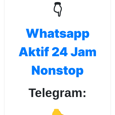
👇
Whatsapp
Aktif 24 Jam
Nonstop
Telegram: