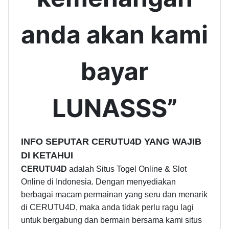
anda akan kami
bayar
LUNASSS”
INFO SEPUTAR CERUTU4D YANG WAJIB
DI KETAHUI
CERUTU4D
adalah Situs Togel Online & Slot
Online di Indonesia. Dengan menyediakan
berbagai macam permainan yang seru dan menarik
di CERUTU4D, maka anda tidak perlu ragu lagi
untuk bergabung dan bermain bersama kami situs