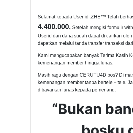
Selamat kepada User id :ZHE*** Telah b
4.400.000,
Setelah mengisi formulir wi
Userid dan dana sudah dapat di cairkan ol
dapatkan melalui tanda transfer transaksi dari
Kami mengucapakan banyak Terima Kasih K
kemenangan member hingga lunas.
Masih ragu dengan CERUTU4D bos? Di mana 
kemenangan member tanpa bertele – tele. J
dibayarkan lunas kepada pemenang.
“Bukan band
bosku 