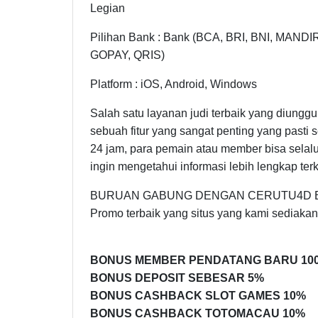
Legian
Pilihan Bank : Bank (BCA, BRI, BNI, M
GOPAY, QRIS)
Platform : iOS, Android, Windows
Salah satu layanan judi terbaik yang diungg
sebuah fitur yang sangat penting yang pasti
24 jam, para pemain atau member bisa sela
ingin mengetahui informasi lebih lengkap t
BURUAN GABUNG DENGAN CERUTU4D 
Promo terbaik yang situs yang kami sediakan
BONUS MEMBER PENDATANG BARU 10
BONUS DEPOSIT SEBESAR 5%
BONUS CASHBACK SLOT GAMES 10%
BONUS CASHBACK TOTOMACAU 10%