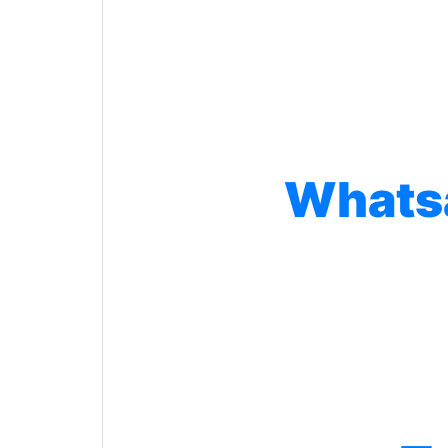
Whatsa