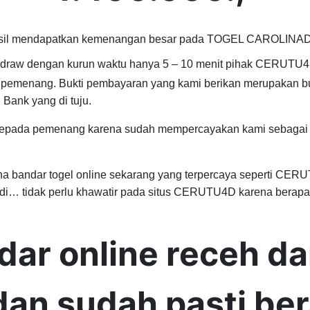
erhasil mendapatkan kemenangan besar pada TOGEL CAROLI
thdraw dengan kurun waktu hanya 5 – 10 menit pihak CERUTU4
eh pemenang. Bukti pembayaran yang kami berikan merupakan 
 Bank yang di tuju.
epada pemenang karena sudah mempercayakan kami sebagai
bandar togel online sekarang yang terpercaya seperti CER
adi… tidak perlu khawatir pada situs CERUTU4D karena bera
ar online receh dan
dan sudah pasti be